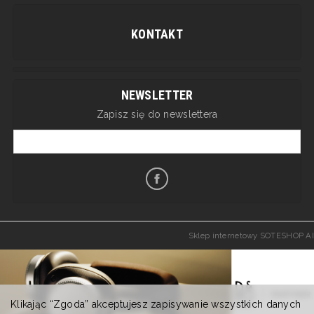
KONTAKT
NEWSLETTER
Zapisz się do newslettera
Sklep internetowy SOTESHOP AI
Klikając “Zgoda” akceptujesz zapisywanie wszystkich danych