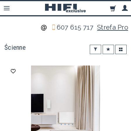
607 615 717
Strefa Pro
Ścienne