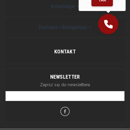
Informacje
Dostawa i dostępność
KONTAKT
NEWSLETTER
Zapisz się do newslettera