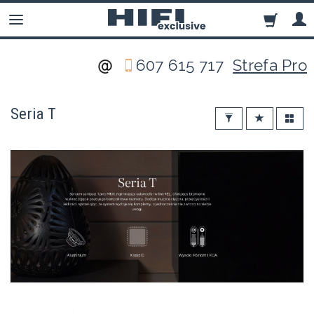
607 615 717
Strefa Pro
Seria T