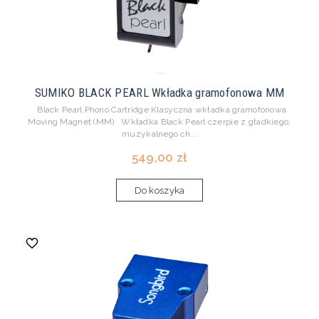
SUMIKO BLACK PEARL Wkładka gramofonowa MM
Black Pearl Phono Cartridge Klasyczna wkładka gramofonowa
Moving Magnet (MM) Wkładka Black Pearl czerpie z gładkiego,
muzykalnego ch...
549,00 zł
Do koszyka