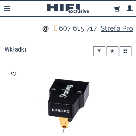
607 615 717
Strefa Pro
Wkładki