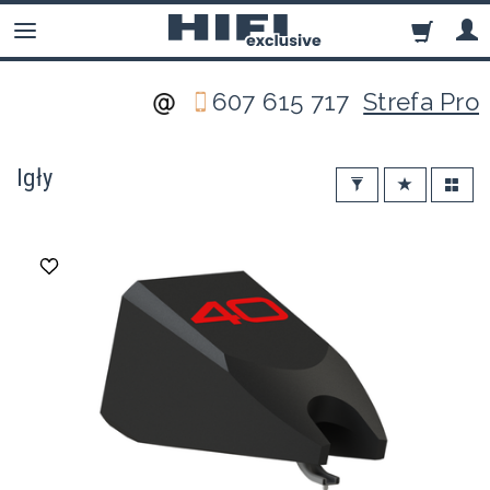
607 615 717
Strefa Pro
Igły