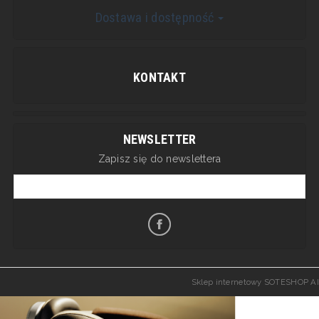
Dostawa i dostępność
KONTAKT
NEWSLETTER
Zapisz się do newslettera
Sklep internetowy SOTESHOP AI