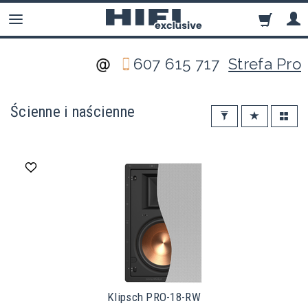
607 615 717
Strefa Pro
Ścienne i naścienne
Klipsch PRO-18-RW