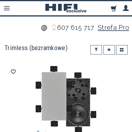
607 615 717
Strefa Pro
Trimless (bezramkowe)