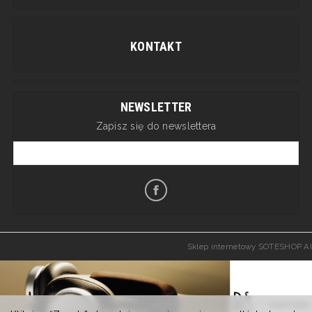
KONTAKT
NEWSLETTER
Zapisz się do newslettera
Sklep internetowy SOTESHOP AI