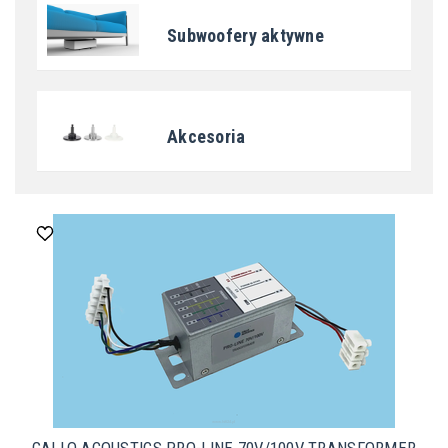
Subwoofery aktywne
Akcesoria