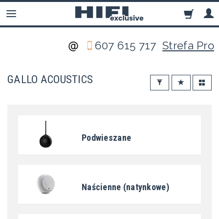
607 615 717
Strefa Pro
GALLO ACOUSTICS
Podwieszane
Naścienne (natynkowe)