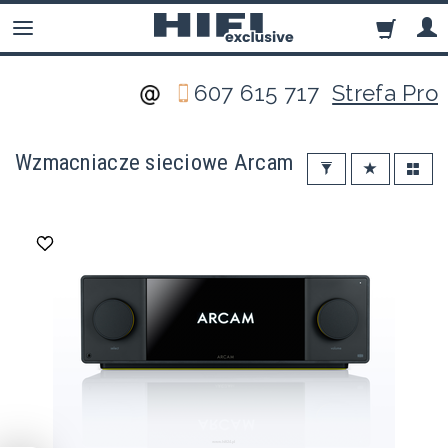
607 615 717
Strefa Pro
Wzmacniacze sieciowe Arcam