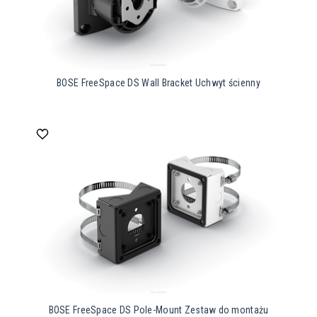
BOSE FreeSpace DS Wall Bracket Uchwyt ścienny
BOSE FreeSpace DS Pole-Mount Zestaw do montażu