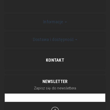
Informacje
Dostawa i dostępność
KONTAKT
NEWSLETTER
Zapisz się do newslettera