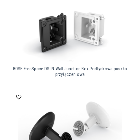
BOSE FreeSpace DS IN-Wall Junction Box Podtynkowa puszka
przyłączeniowa