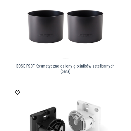
BOSE FS3F Kosmetyczne osłony głośników satelitarnych
(para)