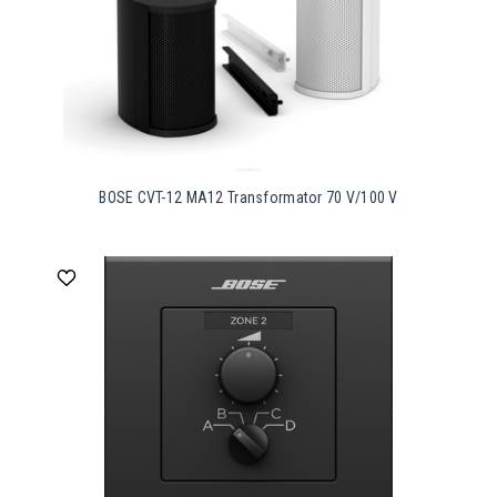
BOSE CVT-12 MA12 Transformator 70 V/100 V