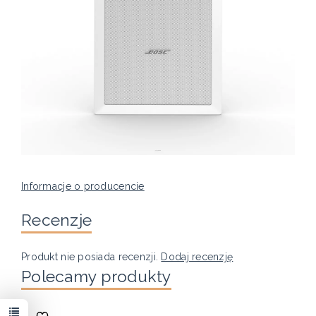
Informacje o producencie
Recenzje
Produkt nie posiada recenzji.
Dodaj recenzję
Polecamy produkty