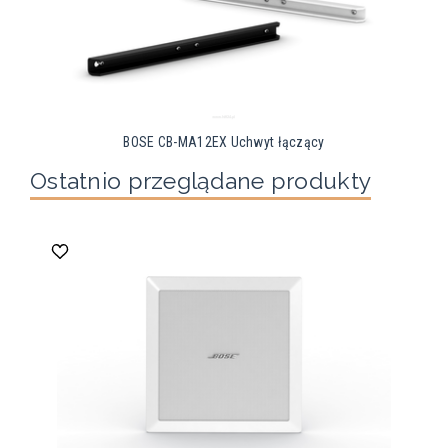
BOSE CB-MA12EX Uchwyt łączący
Ostatnio przeglądane produkty