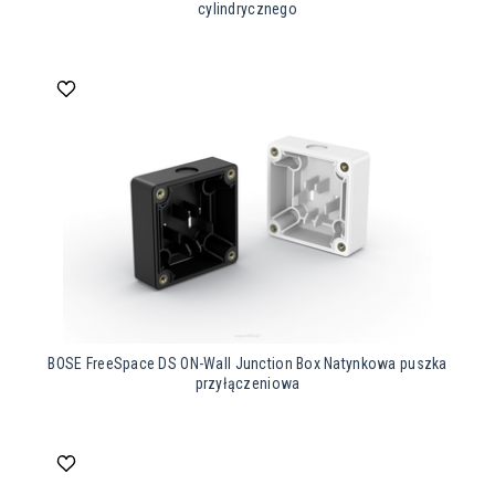
cylindrycznego
BOSE FreeSpace DS ON-Wall Junction Box Natynkowa puszka
przyłączeniowa