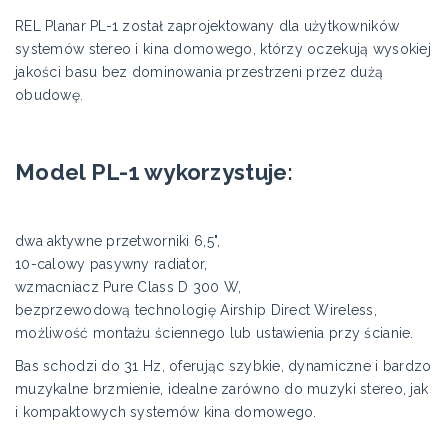
REL Planar PL-1 został zaprojektowany dla użytkowników
systemów stereo i kina domowego, którzy oczekują wysokiej
jakości basu bez dominowania przestrzeni przez dużą
obudowę.
Model PL-1 wykorzystuje:
dwa aktywne przetworniki 6,5",
10-calowy pasywny radiator,
wzmacniacz Pure Class D 300 W,
bezprzewodową technologię Airship Direct Wireless,
możliwość montażu ściennego lub ustawienia przy ścianie.
Bas schodzi do 31 Hz, oferując szybkie, dynamiczne i bardzo
muzykalne brzmienie, idealne zarówno do muzyki stereo, jak
i kompaktowych systemów kina domowego.