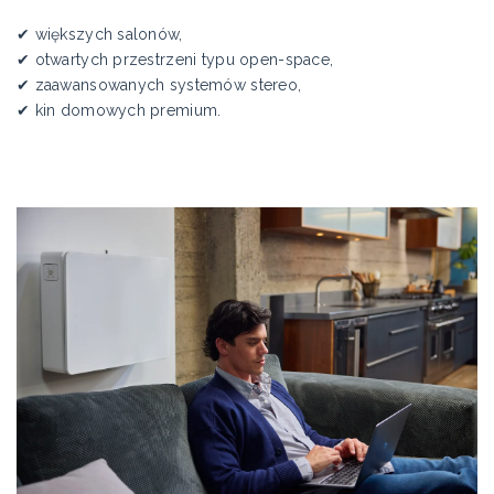
✔ większych salonów,
✔ otwartych przestrzeni typu open-space,
✔ zaawansowanych systemów stereo,
✔ kin domowych premium.