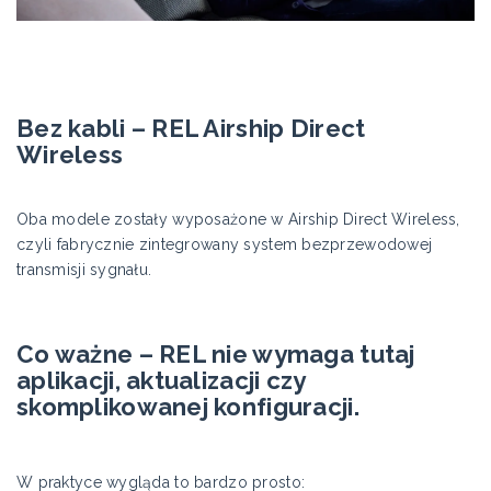
Bez kabli – REL Airship Direct
Wireless
Oba modele zostały wyposażone w Airship Direct Wireless,
czyli fabrycznie zintegrowany system bezprzewodowej
transmisji sygnału.
Co ważne – REL nie wymaga tutaj
aplikacji, aktualizacji czy
skomplikowanej konfiguracji.
W praktyce wygląda to bardzo prosto: