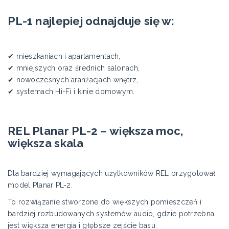
PL-1 najlepiej odnajduje się w:
✔ mieszkaniach i apartamentach,
✔ mniejszych oraz średnich salonach,
✔ nowoczesnych aranżacjach wnętrz,
✔ systemach Hi-Fi i kinie domowym.
REL Planar PL-2 – większa moc,
większa skala
Dla bardziej wymagających użytkowników REL przygotował
model Planar PL-2.
To rozwiązanie stworzone do większych pomieszczeń i
bardziej rozbudowanych systemów audio, gdzie potrzebna
jest większa energia i głębsze zejście basu.