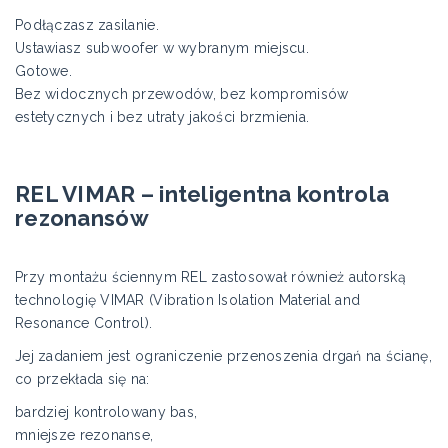
Podłączasz zasilanie.
Ustawiasz subwoofer w wybranym miejscu.
Gotowe.
Bez widocznych przewodów, bez kompromisów
estetycznych i bez utraty jakości brzmienia.
REL VIMAR – inteligentna kontrola
rezonansów
Przy montażu ściennym REL zastosował również autorską
technologię VIMAR (Vibration Isolation Material and
Resonance Control).
Jej zadaniem jest ograniczenie przenoszenia drgań na ścianę,
co przekłada się na:
bardziej kontrolowany bas,
mniejsze rezonanse,