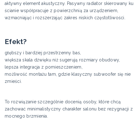
aktywny element akustyczny. Pasywny radiator skierowany ku
ścianie współpracuje z powierzchnią za urządzeniem,
wzmacniając i rozszerzając zakres niskich częstotliwości.
Efekt?
głębszy i bardziej przestrzenny bas,
większa skala dźwięku niż sugerują rozmiary obudowy,
lepsza integracja z pomieszczeniem,
możliwość montażu tam, gdzie klasyczny subwoofer się nie
zmieści.
To rozwiązanie szczególnie docenią osoby, które chcą
zachować minimalistyczny charakter salonu bez rezygnacji z
mocnego brzmienia.