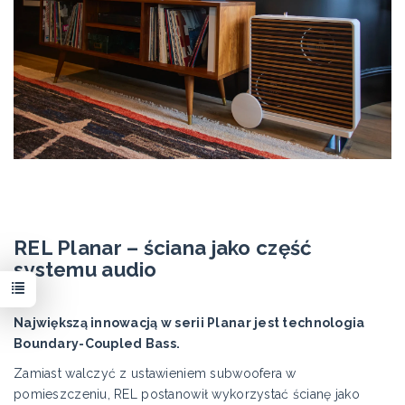
REL Planar – ściana jako część
systemu audio
Największą innowacją w serii Planar jest technologia
Boundary-Coupled Bass.
Zamiast walczyć z ustawieniem subwoofera w
pomieszczeniu, REL postanowił wykorzystać ścianę jako