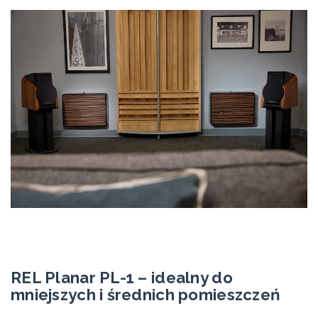
REL Planar PL-1 – idealny do
mniejszych i średnich pomieszczeń