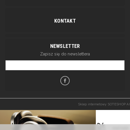
KONTAKT
NEWSLETTER
Zapisz się do newslettera
Sklep internetowy SOTESHOP AI