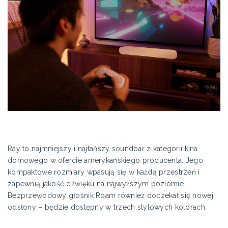
Ray to najmniejszy i najtańszy soundbar z kategorii kina
domowego w ofercie amerykańskiego producenta. Jego
kompaktowe rozmiary wpasują się w każdą przestrzeń i
zapewnią jakość dźwięku na najwyższym poziomie.
Bezprzewodowy głośnik Roam również doczekał się nowej
odsłony – będzie dostępny w trzech stylowych kolorach.