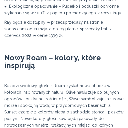
● Ekologiczne opakowanie – Pudełko i poduszki ochronne
wykonane są w 100% z papieru pochodzącego z recyklingu.
Ray będzie dostępny w przedsprzedaży na stronie
sonos.com od 11 maja, a do regularnej sprzedaży trafi 7
czerwca 2022 w cenie 1399 zł.
Nowy Roam – kolory, które
inspirują
Bezprzewodowy głośnik Roam zyskał nowe oblicze w
kolorach inspirowanych naturą. Olive nawiązuje do bujnych
ogrodów i pustynnej roślinności, Wave symbolizuje lazurowe
morze i spokojną wodę w przydomowych basenach, a
Sunset czerpie z kolorów nieba o zachodzie słońca i piasków
pustyni. Nowe kolory głośników będą pasowały do
nowoczesnych wnętrz i wakacyjnych miejsc, do których