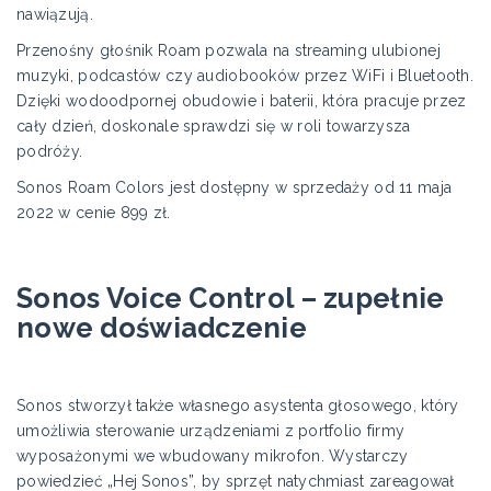
nawiązują.
Przenośny głośnik Roam pozwala na streaming ulubionej
muzyki, podcastów czy audiobooków przez WiFi i Bluetooth.
Dzięki wodoodpornej obudowie i baterii, która pracuje przez
cały dzień, doskonale sprawdzi się w roli towarzysza
podróży.
Sonos Roam Colors jest dostępny w sprzedaży od 11 maja
2022 w cenie 899 zł.
Sonos Voice Control – zupełnie
nowe doświadczenie
Sonos stworzył także własnego asystenta głosowego, który
umożliwia sterowanie urządzeniami z portfolio firmy
wyposażonymi we wbudowany mikrofon. Wystarczy
powiedzieć „Hej Sonos”, by sprzęt natychmiast zareagował