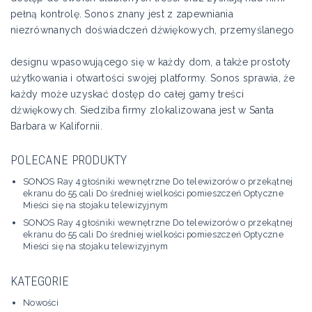
pełną kontrolę. Sonos znany jest z zapewniania
niezrównanych doświadczeń dźwiękowych, przemyślanego
designu wpasowującego się w każdy dom, a także prostoty
użytkowania i otwartości swojej platformy. Sonos sprawia, że
każdy może uzyskać dostęp do całej gamy treści
dźwiękowych. Siedziba firmy zlokalizowana jest w Santa
Barbara w Kalifornii.
POLECANE PRODUKTY
SONOS Ray 4 głośniki wewnętrzne Do telewizorów o przekątnej
ekranu do 55 cali Do średniej wielkości pomieszczeń Optyczne
Mieści się na stojaku telewizyjnym
SONOS Ray 4 głośniki wewnętrzne Do telewizorów o przekątnej
ekranu do 55 cali Do średniej wielkości pomieszczeń Optyczne
Mieści się na stojaku telewizyjnym
KATEGORIE
Nowości