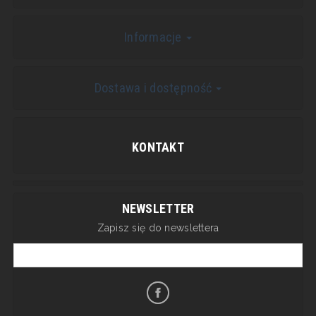
Informacje
Dostawa i dostępność
KONTAKT
NEWSLETTER
Zapisz się do newslettera