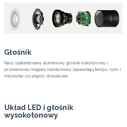
Głośnik
Nasz opatentowany aluminiowy głośnik niskotonowy i
promieniowy magnes neodymowy zapewniają tempo, rytm i
niezwykłe szczegóły dźwiękowe.
Układ LED i głośnik
wysokotonowy