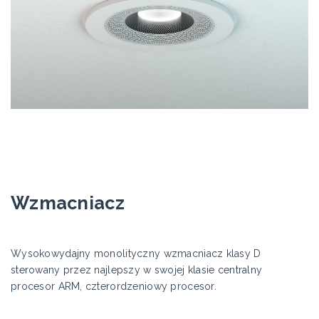
Wzmacniacz
Wysokowydajny monolityczny wzmacniacz klasy D
sterowany przez najlepszy w swojej klasie centralny
procesor ARM, czterordzeniowy procesor.