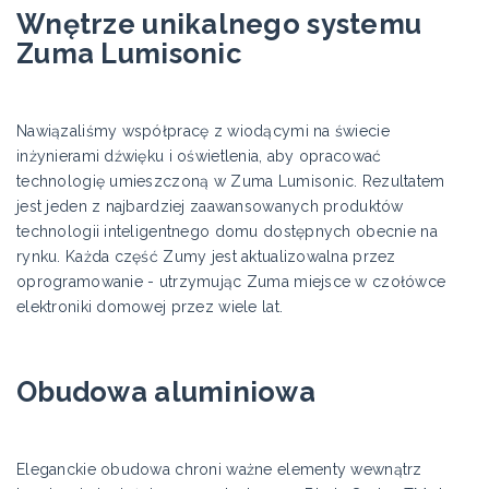
Wnętrze unikalnego systemu
Zuma Lumisonic
Nawiązaliśmy współpracę z wiodącymi na świecie
inżynierami dźwięku i oświetlenia, aby opracować
technologię umieszczoną w Zuma Lumisonic. Rezultatem
jest jeden z najbardziej zaawansowanych produktów
technologii inteligentnego domu dostępnych obecnie na
rynku. Każda część Zumy jest aktualizowalna przez
oprogramowanie - utrzymując Zuma miejsce w czołówce
elektroniki domowej przez wiele lat.
Obudowa aluminiowa
Eleganckie obudowa chroni ważne elementy wewnątrz