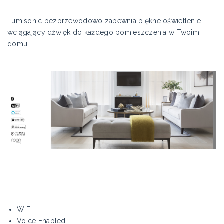
Lumisonic bezprzewodowo zapewnia piękne oświetlenie i
wciągający dźwięk do każdego pomieszczenia w Twoim
domu.
WIFI
Voice Enabled