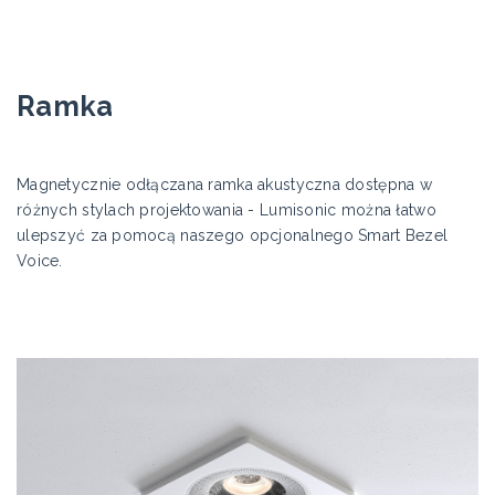
Ramka
Magnetycznie odłączana ramka akustyczna dostępna w
różnych stylach projektowania - Lumisonic można łatwo
ulepszyć za pomocą naszego opcjonalnego Smart Bezel
Voice.