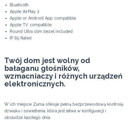
Bluetooth
Apple AirPlay 2
Apple or Android App compatible
Apple TV compatible
Round Ultra slim bezel included
IP 65 Rated
Twój dom jest wolny od
bałaganu głośników,
wzmacniaczy i różnych urządzeń
elektronicznych.
W ich miejsce Zuma oferuje pełną bezprzewodową kontrolę
dźwięku i oświetlenia, która jest łatwa w konfiguracji i
obsłudze każdego dnia.