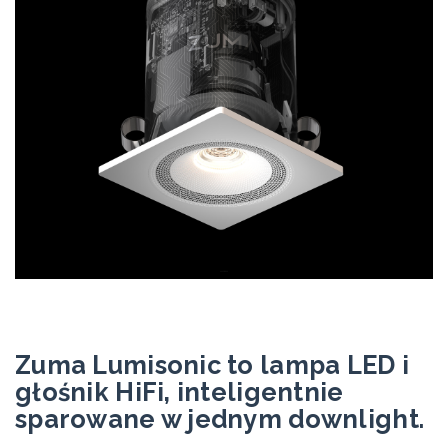
Zuma Lumisonic to lampa LED i
głośnik HiFi, inteligentnie
sparowane w jednym downlight.