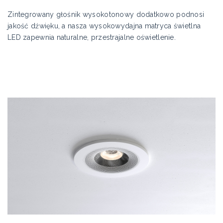
Zintegrowany głośnik wysokotonowy dodatkowo podnosi
jakość dźwięku, a nasza wysokowydajna matryca świetlna
LED zapewnia naturalne, przestrajalne oświetlenie.