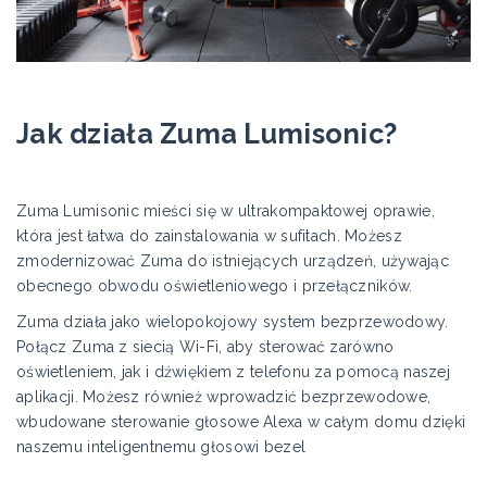
Jak działa Zuma Lumisonic?
Zuma Lumisonic mieści się w ultrakompaktowej oprawie,
która jest łatwa do zainstalowania w sufitach. Możesz
zmodernizować Zuma do istniejących urządzeń, używając
obecnego obwodu oświetleniowego i przełączników.
Zuma działa jako wielopokojowy system bezprzewodowy.
Połącz Zuma z siecią Wi-Fi, aby sterować zarówno
oświetleniem, jak i dźwiękiem z telefonu za pomocą naszej
aplikacji. Możesz również wprowadzić bezprzewodowe,
wbudowane sterowanie głosowe Alexa w całym domu dzięki
naszemu inteligentnemu głosowi bezel