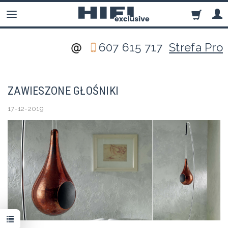
607 615 717
Strefa Pro
ZAWIESZONE GŁOŚNIKI
17-12-2019