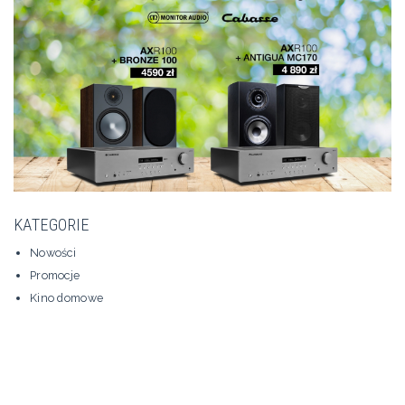
KATEGORIE
Nowości
Promocje
Kino domowe