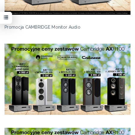
Promocja CAMBRIDGE Monitor Audio