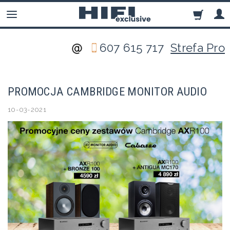
607 615 717
Strefa Pro
PROMOCJA CAMBRIDGE MONITOR AUDIO
10-03-2021