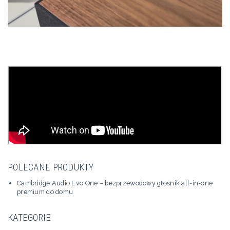
POLECANE PRODUKTY
Cambridge Audio Evo One – bezprzewodowy głośnik all-in-one
premium do domu
KATEGORIE