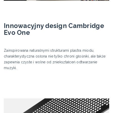
Innowacyjny design Cambridge
Evo One
Zainspirowana naturalnymi strukturami plastra miodu,
charakterystyczna osłona nie tylko chroni głośniki, ale także
zapewnia czyste i wolne od zniekształceń odtwarzanie
muzyki.