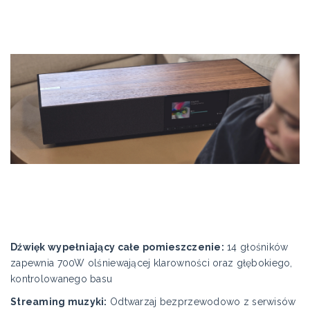
Dźwięk wypełniający całe pomieszczenie:
14 głośników
zapewnia 700W olśniewającej klarowności oraz głębokiego,
kontrolowanego basu
Streaming muzyki:
Odtwarzaj bezprzewodowo z serwisów