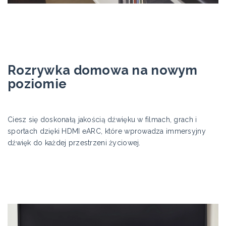
Rozrywka domowa na nowym
poziomie
Ciesz się doskonałą jakością dźwięku w filmach, grach i
sportach dzięki HDMI eARC, które wprowadza immersyjny
dźwięk do każdej przestrzeni życiowej.