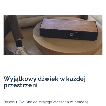
Wyjątkowy dźwięk w każdej
przestrzeni
Dostosuj Evo One do swojego otoczenia za pomocą