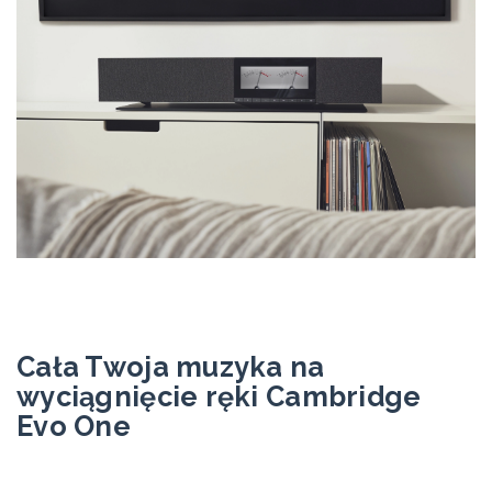
Cała Twoja muzyka na
wyciągnięcie ręki Cambridge
Evo One