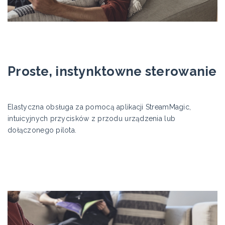
Proste, instynktowne sterowanie
Elastyczna obsługa za pomocą aplikacji StreamMagic,
intuicyjnych przycisków z przodu urządzenia lub
dołączonego pilota.