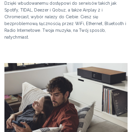
Dzięki wbudowanemu dostępowi do serwisów takich jak
Spotify, TIDAL, Deezer i Qobuz, a także Airplay 2 i
Chromecast, wybór należy do Ciebie. Ciesz się
bezproblemową łącznością przez WiFi, Ethernet, Bluetooth i
Radio Internetowe. Twoja muzyka, na Twój sposób,
natychmiast.