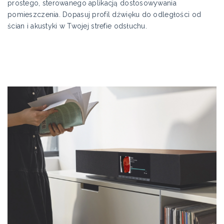
prostego, sterowanego aplikacją dostosowywania
pomieszczenia. Dopasuj profil dźwięku do odległości od
ścian i akustyki w Twojej strefie odsłuchu.