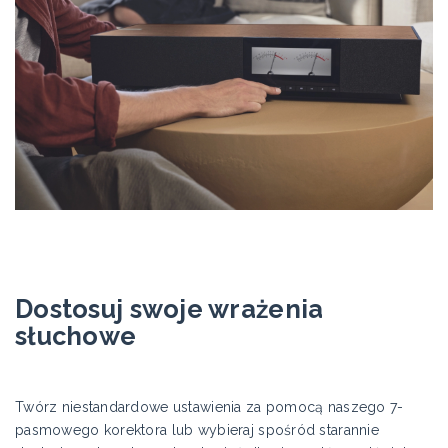
Dostosuj swoje wrażenia
słuchowe
Twórz niestandardowe ustawienia za pomocą naszego 7-
pasmowego korektora lub wybieraj spośród starannie