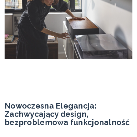
Nowoczesna Elegancja:
Zachwycający design,
bezproblemowa funkcjonalność