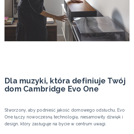
Dla muzyki, która definiuje Twój
dom Cambridge Evo One
Stworzony, aby podnieść jakość domowego odsłuchu, Evo
One łączy nowoczesną technologię, niesamowity dźwięk i
design, który zasługuje na bycie w centrum uwagi.