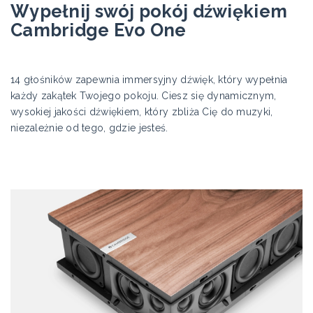
Wypełnij swój pokój dźwiękiem
Cambridge Evo One
14 głośników zapewnia immersyjny dźwięk, który wypełnia
każdy zakątek Twojego pokoju. Ciesz się dynamicznym,
wysokiej jakości dźwiękiem, który zbliża Cię do muzyki,
niezależnie od tego, gdzie jesteś.