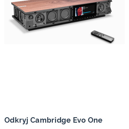
Odkryj Cambridge Evo One