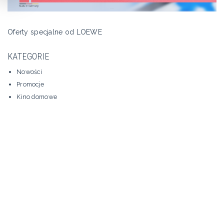
Oferty specjalne od LOEWE
KATEGORIE
Nowości
Promocje
Kino domowe