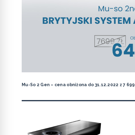
Mu-So 2 Gen – cena obniżona do 31.12.2022 z 7 699 