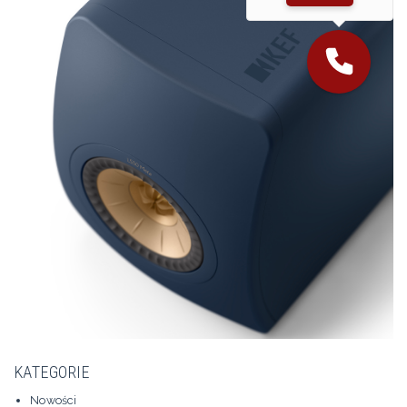
KATEGORIE
Nowości