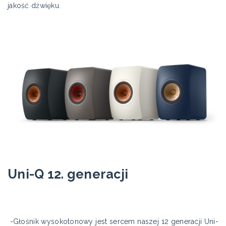
jakość dźwięku.
Uni-Q 12. generacji
-Głośnik wysokotonowy jest sercem naszej 12 generacji Uni-