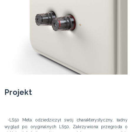
Projekt
-LS50 Meta odziedziczył swój charakterystyczny, ładny
wygląd po oryginalnych LS50. Zakrzywiona przegroda o