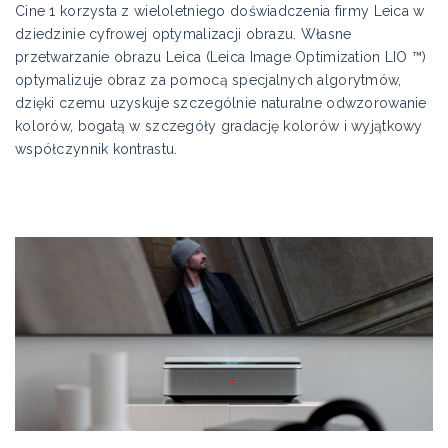
Cine 1 korzysta z wieloletniego doświadczenia firmy Leica w
dziedzinie cyfrowej optymalizacji obrazu. Własne
przetwarzanie obrazu Leica (Leica Image Optimization LIO ™)
optymalizuje obraz za pomocą specjalnych algorytmów,
dzięki czemu uzyskuje szczególnie naturalne odwzorowanie
kolorów, bogatą w szczegóły gradację kolorów i wyjątkowy
współczynnik kontrastu.