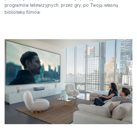
programów telewizyjnych, przez gry, po Twoją własną
bibliotekę filmów.