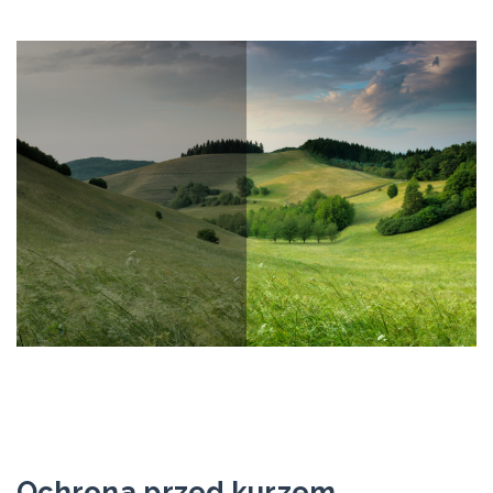
Ochrona przed kurzem