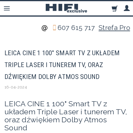
607 615 717
Strefa Pro
LEICA CINE 1 100" SMART TV Z UKŁADEM
TRIPLE LASER I TUNEREM TV, ORAZ
DŹWIĘKIEM DOLBY ATMOS SOUND
16-04-2024
LEICA CINE 1 100" Smart TV z
układem Triple Laser i tunerem TV,
oraz dźwiękiem Dolby Atmos
Sound