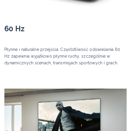
60 Hz
Płynne i naturalne przejścia: Częstotliwość odświeżania 60
Hz zapewnia wyjątkowo płynne ruchy, szczególnie w
dynamicznych scenach, transmisjach sportowych i grach.