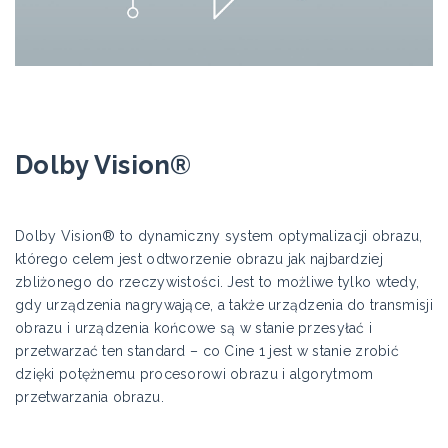
Dolby Vision®
Dolby Vision® to dynamiczny system optymalizacji obrazu,
którego celem jest odtworzenie obrazu jak najbardziej
zbliżonego do rzeczywistości. Jest to możliwe tylko wtedy,
gdy urządzenia nagrywające, a także urządzenia do transmisji
obrazu i urządzenia końcowe są w stanie przesyłać i
przetwarzać ten standard – co Cine 1 jest w stanie zrobić
dzięki potężnemu procesorowi obrazu i algorytmom
przetwarzania obrazu.