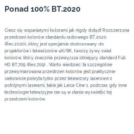
Ponad 100% BT.2020
Ciesz się wspaniałymi kolorami jak nigdy dotąd! Rozszerzona
przestrzeń kolorów standardu radiowego BT.2020
(Rec.2020), który jest specjalnie dostosowany do
projektorów i telewizorów 4K/8K, tworzy żywy świat
kolorów, który znacznie przewyższa istniejący standard Full
HD BT.709 (Rec.709) . Warto wiedzieć: ta szczególnie
przewymiarowana przestrzeń kolorów jest praktycznie
całkowicie pokryta tylko przez telewizory laserowe z
potrójnymi laserami, takie jak Leica Cine 1, podczas gdy inne
technologie telewizyjne nie są w stanie wyświetlić tej
przestrzeni kolorów.