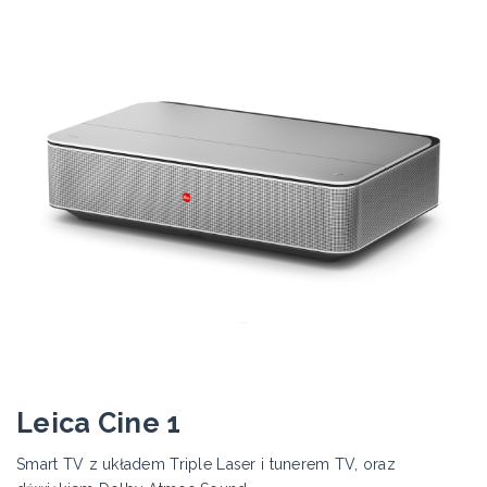
Leica Cine 1
Smart TV z układem Triple Laser i tunerem TV, oraz