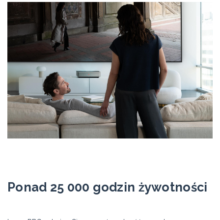
Ponad 25 000 godzin żywotności