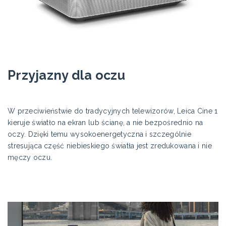
Przyjazny dla oczu
W przeciwieństwie do tradycyjnych telewizorów, Leica Cine 1
kieruje światło na ekran lub ścianę, a nie bezpośrednio na
oczy. Dzięki temu wysokoenergetyczna i szczególnie
stresująca część niebieskiego światła jest zredukowana i nie
męczy oczu.