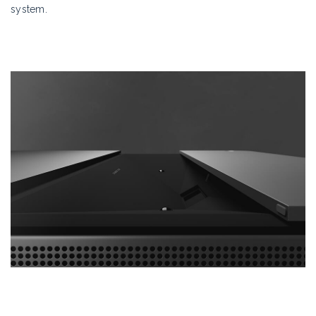
system.