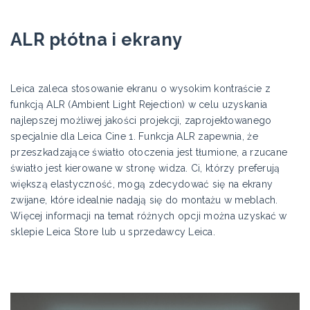
ALR płótna i ekrany
Leica zaleca stosowanie ekranu o wysokim kontraście z
funkcją ALR (Ambient Light Rejection) w celu uzyskania
najlepszej możliwej jakości projekcji, zaprojektowanego
specjalnie dla Leica Cine 1. Funkcja ALR zapewnia, że
przeszkadzające światło otoczenia jest tłumione, a rzucane
światło jest kierowane w stronę widza. Ci, którzy preferują
większą elastyczność, mogą zdecydować się na ekrany
zwijane, które idealnie nadają się do montażu w meblach.
Więcej informacji na temat różnych opcji można uzyskać w
sklepie Leica Store lub u sprzedawcy Leica.