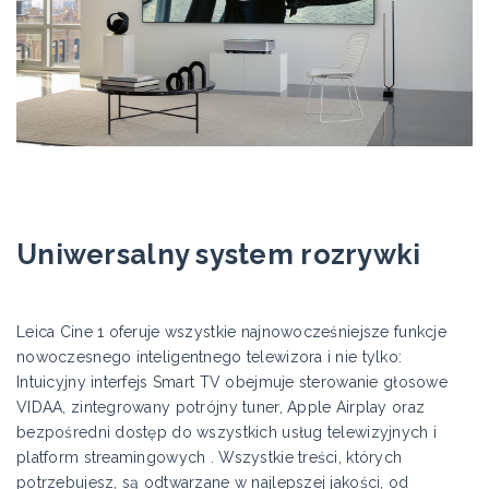
Uniwersalny system rozrywki
Leica Cine 1 oferuje wszystkie najnowocześniejsze funkcje
nowoczesnego inteligentnego telewizora i nie tylko:
Intuicyjny interfejs Smart TV obejmuje sterowanie głosowe
VIDAA, zintegrowany potrójny tuner, Apple Airplay oraz
bezpośredni dostęp do wszystkich usług telewizyjnych i
platform streamingowych . Wszystkie treści, których
potrzebujesz, są odtwarzane w najlepszej jakości, od