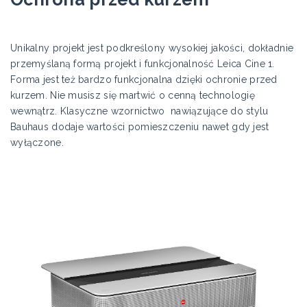
Unikalny projekt jest podkreślony wysokiej jakości, dokładnie
przemyślaną formą projekt i funkcjonalność Leica Cine 1.
Forma jest też bardzo funkcjonalna dzięki ochronie przed
kurzem. Nie musisz się martwić o cenną technologię
wewnątrz. Klasyczne wzornictwo nawiązujące do stylu
Bauhaus dodaje wartości pomieszczeniu nawet gdy jest
wyłączone.