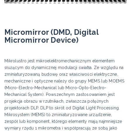
Micromirror (DMD, Digital
Micromirror Device)
Mikrolustro jest mikroelektromechanicznym elementem
służącym do dynamicznej modulacji światła. Ze względu na
zminiaturyzowaną budowę oraz właściwości elektryczne,
mechaniczne i optyczne należy do grupy MEMS lub MOEMS
(Micro-Electro-Mechanical lub Micro-Opto-Electro-
Mechanical System). Powszechnym zastosowaniem jest
projekcja obrazu w rzutnikach, zwłaszcza potężnych
projektorach DLP. DLP to skrót od Digital Light Processing.
Mikrosystem (MEMS) to zminiaturyzowane urządzenie,
zespół lub komponent, którego elementy mają najmniejsze
wymiary rzędu 1 mikrometra i współpracują ze sobą jako