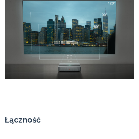
Łączność