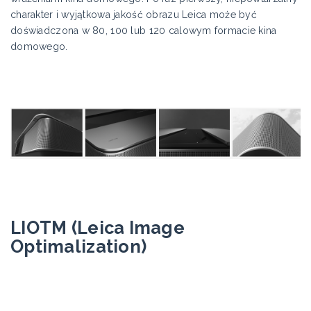
charakter i wyjątkowa jakość obrazu Leica może być
doświadczona w 80, 100 lub 120 calowym formacie kina
domowego.
LIOTM (Leica Image
Optimalization)