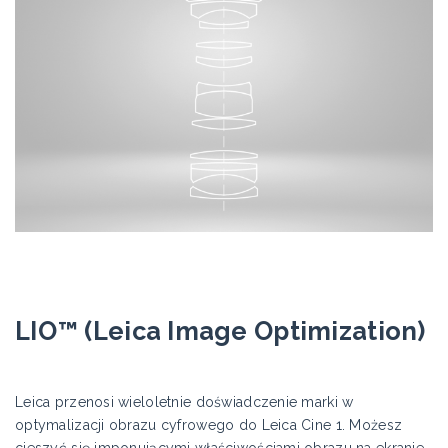
LIO™ (Leica Image Optimization)
Leica przenosi wieloletnie doświadczenie marki w
optymalizacji obrazu cyfrowego do Leica Cine 1. Możesz