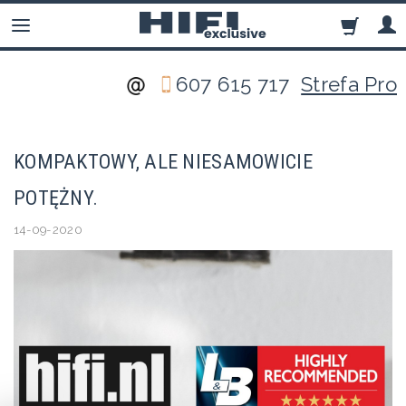
607 615 717
Strefa Pro
KOMPAKTOWY, ALE NIESAMOWICIE
POTĘŻNY.
14-09-2020