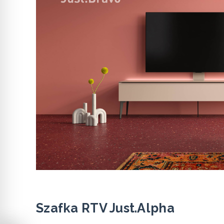
Szafka RTV Just.Alpha