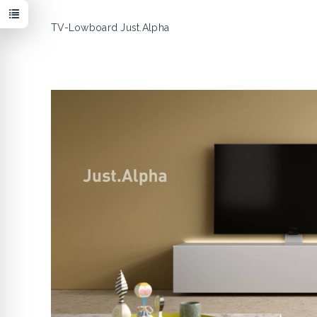
TV-Lowboard Just.Alpha