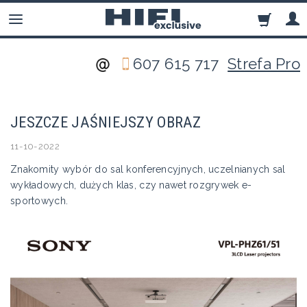
607 615 717
Strefa Pro
JESZCZE JAŚNIEJSZY OBRAZ
11-10-2022
Znakomity wybór do sal konferencyjnych, uczelnianych sal
wykładowych, dużych klas, czy nawet rozgrywek e-
sportowych.