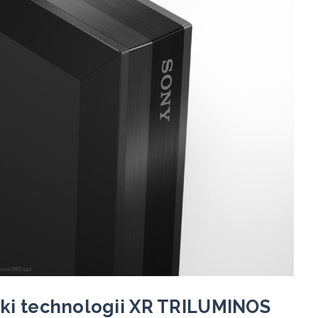
ęki technologii XR TRILUMINOS