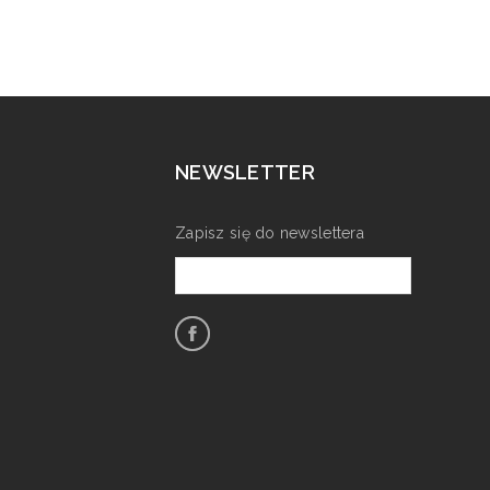
NEWSLETTER
Zapisz się do newslettera