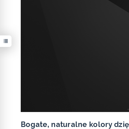
Bogate, naturalne kolory dzi