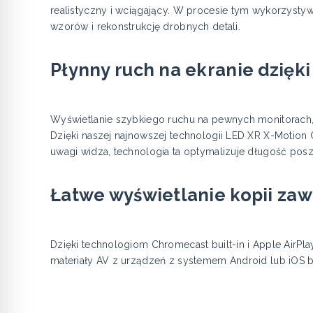
realistyczny i wciągający. W procesie tym wykorzystyw
wzorów i rekonstrukcję drobnych detali.
Płynny ruch na ekranie dzięki
Wyświetlanie szybkiego ruchu na pewnych monitorach
Dzięki naszej najnowszej technologii LED XR X-Motion Cl
uwagi widza, technologia ta optymalizuje długość posz
Łatwe wyświetlanie kopii zaw
Dzięki technologiom Chromecast built-in i Apple AirP
materiały AV z urządzeń z systemem Android lub iOS 