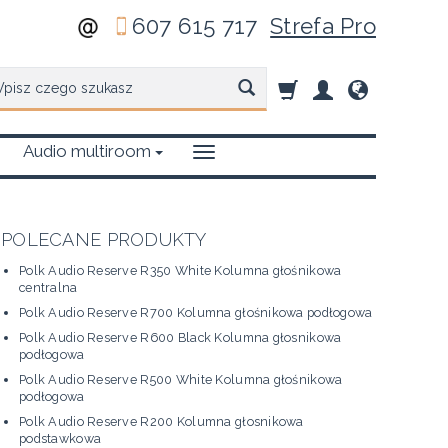
607 615 717
Strefa Pro
zukaj
Audio multiroom
POLECANE PRODUKTY
Polk Audio Reserve R350 White Kolumna głośnikowa
centralna
Polk Audio Reserve R700 Kolumna głośnikowa podłogowa
Polk Audio Reserve R600 Black Kolumna głosnikowa
podłogowa
Polk Audio Reserve R500 White Kolumna głośnikowa
podłogowa
Polk Audio Reserve R200 Kolumna głosnikowa
podstawkowa