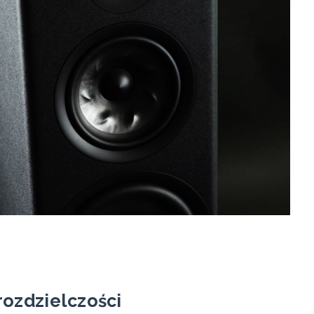
rozdzielczości