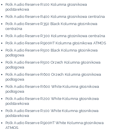
Polk Audio Reserve R100 Kolumna głosnikowa
podstawkowa
Polk Audio Reserve R400 Kolumna głośnikowa centralna
Polk Audio Reserve R350 Black Kolumna głośnikowa
centralna
Polk Audio Reserve R300 Kolumna głośnikowa centralna
Polk Audio Reserve R900HT Kolumna głośnikowa ATMOS
Polk Audio Reserve R500 Black Kolumna głośnikowa
podłogowa
Polk Audio Reserve R500 Orzech Kolumna głośnikowa
podłogowa
Polk Audio Reserve R600 Orzech Kolumna głośnikowa
podłogowa
Polk Audio Reserve R600 White Kolumna głośnikowa
podłogowa
Polk Audio Reserve R200 White Kolumna głosnikowa
podstawkowa
Polk Audio Reserve R100 White Kolumna głosnikowa
podstawkowa
Polk Audio Reserve R900HT White Kolumna głośnikowa
ATMOS