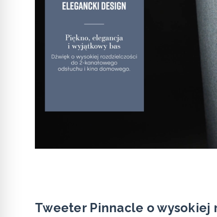
Tweeter Pinnacle o wysokiej 