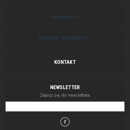
Informacje
Dostawa i dostępność
KONTAKT
NEWSLETTER
Zapisz się do newslettera