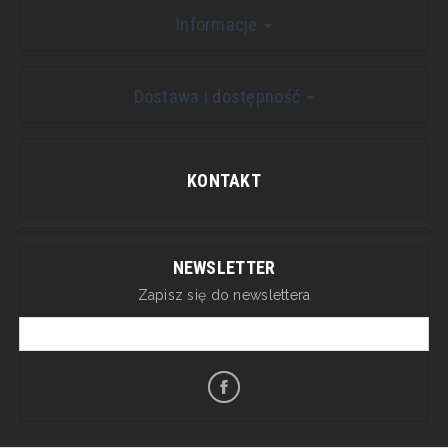
Informacje
Dostawa i dostępność
KONTAKT
NEWSLETTER
Zapisz się do newslettera