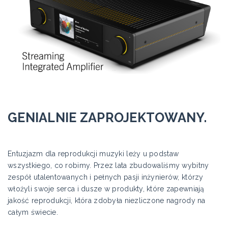
GENIALNIE ZAPROJEKTOWANY.
Entuzjazm dla reprodukcji muzyki leży u podstaw
wszystkiego, co robimy. Przez lata zbudowaliśmy wybitny
zespół utalentowanych i pełnych pasji inżynierów, którzy
włożyli swoje serca i dusze w produkty, które zapewniają
jakość reprodukcji, która zdobyła niezliczone nagrody na
całym świecie.