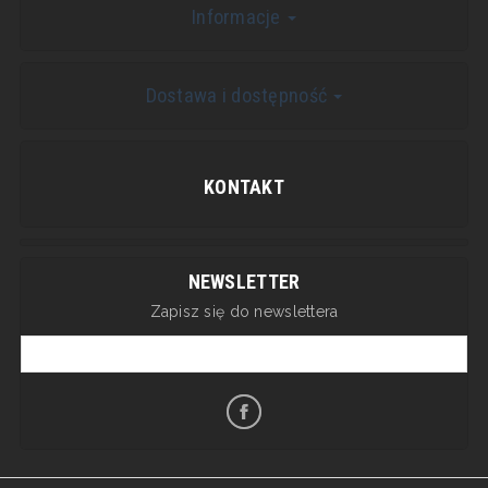
Informacje
Dostawa i dostępność
KONTAKT
NEWSLETTER
Zapisz się do newslettera