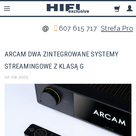
607 615 717
Strefa Pro
ARCAM DWA ZINTEGROWANE SYSTEMY
STREAMINGOWE Z KLASĄ G
02-04-2025