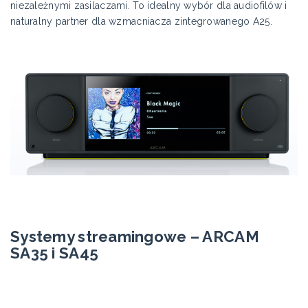
niezależnymi zasilaczami. To idealny wybór dla audiofilów i
naturalny partner dla wzmacniacza zintegrowanego A25.
Systemy streamingowe – ARCAM
SA35 i SA45