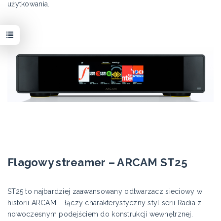
użytkowania.
Flagowy streamer – ARCAM ST25
ST25 to najbardziej zaawansowany odtwarzacz sieciowy w
historii ARCAM – łączy charakterystyczny styl serii Radia z
nowoczesnym podejściem do konstrukcji wewnętrznej.