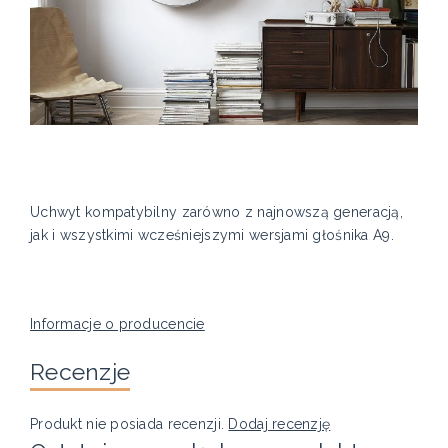
Uchwyt kompatybilny zarówno z najnowszą generacją,
jak i wszystkimi wcześniejszymi wersjami głośnika A9.
Informacje o producencie
Recenzje
Produkt nie posiada recenzji.
Dodaj recenzję