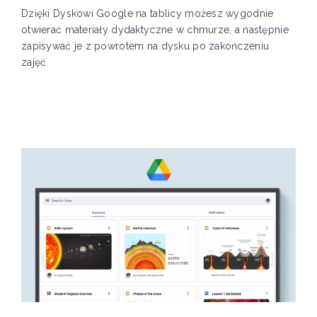
Dzięki Dyskowi Google na tablicy możesz wygodnie
otwierać materiały dydaktyczne w chmurze, a następnie
zapisywać je z powrotem na dysku po zakończeniu
zajęć.