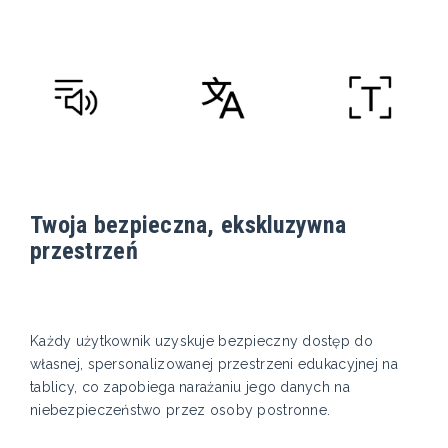
Twoja bezpieczna, ekskluzywna
przestrzeń
Każdy użytkownik uzyskuje bezpieczny dostęp do
własnej, spersonalizowanej przestrzeni edukacyjnej na
tablicy, co zapobiega narażaniu jego danych na
niebezpieczeństwo przez osoby postronne.