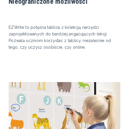
Nieograniczone możliwości
EZWrite to potężna tablica z kolekcją narzędzi
zaprojektowanych do bardziej angażujących lekcji.
Pozwala uczniom korzystać z tablicy, niezależnie od
tego, czy uczysz osobiście, czy online.