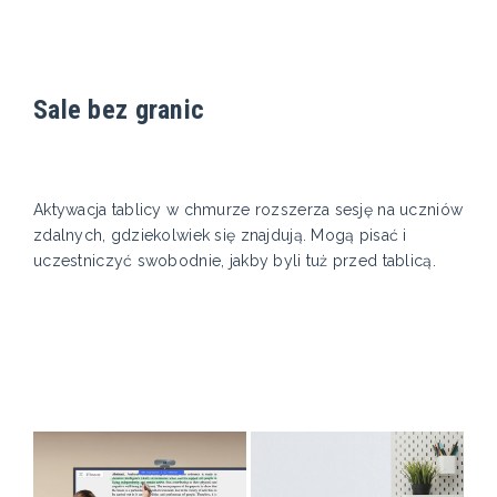
Sale bez granic
Aktywacja tablicy w chmurze rozszerza sesję na uczniów
zdalnych, gdziekolwiek się znajdują. Mogą pisać i
uczestniczyć swobodnie, jakby byli tuż przed tablicą.