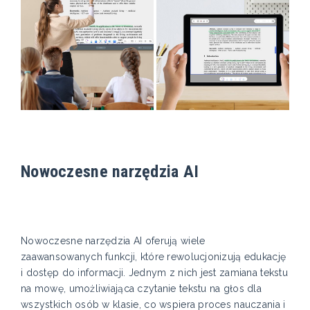
Nowoczesne narzędzia AI
Nowoczesne narzędzia AI oferują wiele
zaawansowanych funkcji, które rewolucjonizują edukację
i dostęp do informacji. Jednym z nich jest zamiana tekstu
na mowę, umożliwiająca czytanie tekstu na głos dla
wszystkich osób w klasie, co wspiera proces nauczania i