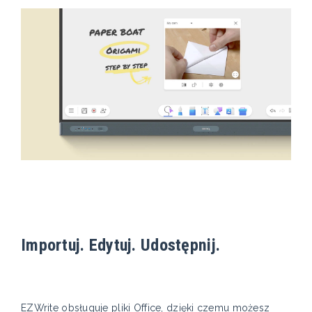
Importuj. Edytuj. Udostępnij.
EZWrite obsługuje pliki Office, dzięki czemu możesz