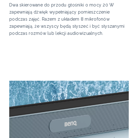
Dwa skierowane do przodu głośniki o mocy 20 W
zapewniają dźwięk wypełniający pomieszczenie
podczas zajęć. Razem z układem 8 mikrofonów
zapewniają, że wszyscy będą słyszeć i być słyszanymi
podczas rozmów lub lekcji audiowizualnych.