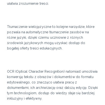
ułatwia zrozumienie treści.
Tłumaczenie wielojęzyczne to kolejne narzędzie, które
pozwala na automatyczne tłumaczenie zasobów na
różne języki, dzięki czemu uczniowie z różnych
środowisk językowych mogą uzyskać dostęp do
bogatej oferty treści edukacyjnych.
OCR (Optical Character Recognition) natomiast umożliwia
konwersję tekstu z obrazów i dokumentów do formatu
edytowalnego, co znacząco ułatwia pracę z
dokumentami, ich archiwizację oraz dalszą edycję. Dzięki
tym technologiom, dostęp do wiedzy staje się bardziej
inkluzyjny i efektywny.