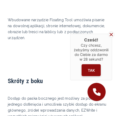
Wbudowane narzędzie Floating Tool umożliwia pisanie
na dowolnej aplikacji, stronie internetowej, dokumencie,
obrazie lub treści na tablicy lub z podłączonych
urządzeń.
Cześć!
Czy chcesz,
żebyśmy oddzwonili
do Ciebie za darmo
w
28
sekund?
TAK
Skróty z boku
Dostęp do paska bocznego jest możliwy za pomocą
jednego dotknięcia i umożliwia szybki dostęp do ekranu
głównego, źródeł wprowadzania danych, EZWrite i