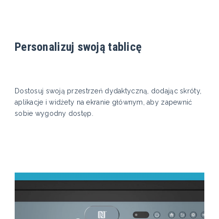
Personalizuj swoją tablicę
Dostosuj swoją przestrzeń dydaktyczną, dodając skróty,
aplikacje i widżety na ekranie głównym, aby zapewnić
sobie wygodny dostęp.