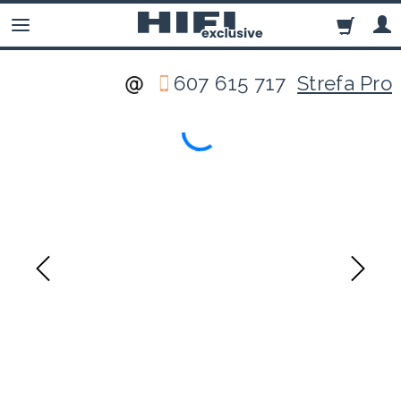
607 615 717
Strefa Pro