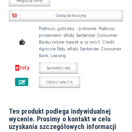
Negocjuj cenę
Dodaj do koszyka
Płatność gotówką - pobranie, Płatność
przelewem, eRaty Santander Consumer
Banku online (nawet w 15 min.!), Credit
Agricole Raty, eRaty Santander Consumer
Bank, Leasing
Sprawdź raty
Oblicz ratę CA
Ten produkt podlega indywidualnej
wycenie. Prosimy o kontakt w celu
uzyskania szczegółowych informacji