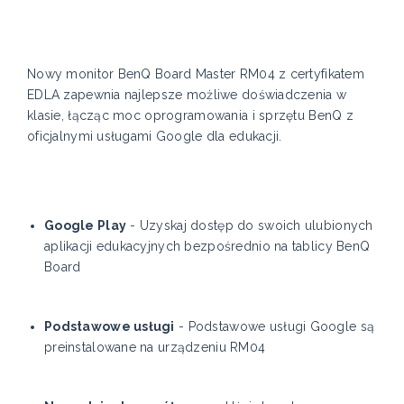
Nowy monitor BenQ Board Master RM04 z certyfikatem
EDLA zapewnia najlepsze możliwe doświadczenia w
klasie, łącząc moc oprogramowania i sprzętu BenQ z
oficjalnymi usługami Google dla edukacji.
Google Play
- Uzyskaj dostęp do swoich ulubionych
aplikacji edukacyjnych bezpośrednio na tablicy BenQ
Board
Podstawowe usługi
- Podstawowe usługi Google są
preinstalowane na urządzeniu RM04