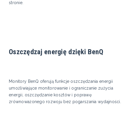
stronie.
Oszczędzaj energię dzięki BenQ
Monitory BenQ oferują funkcje oszczędzania energii
umożliwiające monitorowanie i ograniczanie zużycia
energii, oszczędzanie kosztów i poprawę
zrównoważonego rozwoju bez pogarszania wydajności.