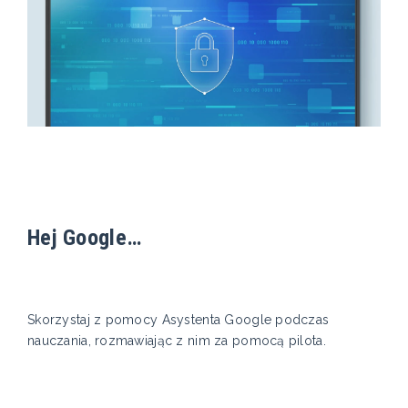
Hej Google…
Skorzystaj z pomocy Asystenta Google podczas
nauczania, rozmawiając z nim za pomocą pilota.