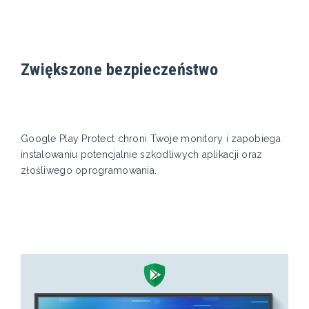
Zwiększone bezpieczeństwo
Google Play Protect chroni Twoje monitory i zapobiega
instalowaniu potencjalnie szkodliwych aplikacji oraz
złośliwego oprogramowania.