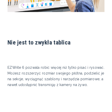
Nie jest to zwykła tablica
EZWrite 6 pozwala robić więcej niż tylko pisać i rysować.
Możesz rozszerzyć rozmiar swojego płótna, podzielić je
na sekcje, wyciągnąć szablony i narzędzia pomiarowe, a
nawet udostępnić transmisję z kamery na żywo.