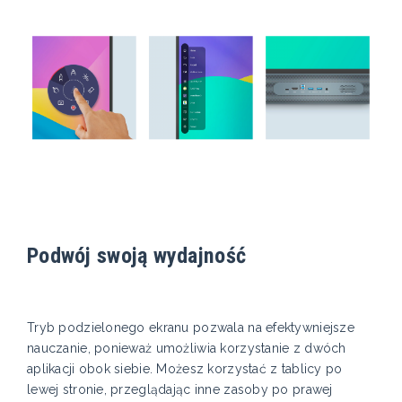
Podwój swoją wydajność
Tryb podzielonego ekranu pozwala na efektywniejsze
nauczanie, ponieważ umożliwia korzystanie z dwóch
aplikacji obok siebie. Możesz korzystać z tablicy po
lewej stronie, przeglądając inne zasoby po prawej