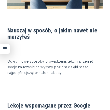
Nauczaj w sposób, o jakim nawet nie
marzyłeś
Odkryj nowe sposoby prowadzenia lekcji i przenieś
swoje nauczanie na wyższy poziom dzięki naszej
najpotężniejszej w historii tablicy.
Lekcje wspomagane przez Google