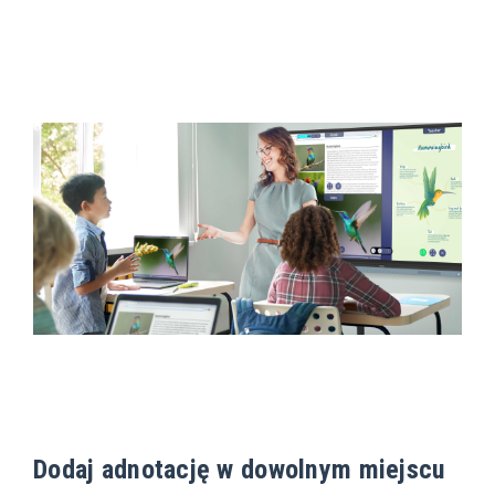
Dodaj adnotację w dowolnym miejscu