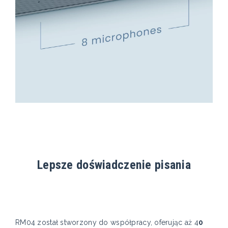
Lepsze doświadczenie pisania
RM04 został stworzony do współpracy, oferując aż 4
0