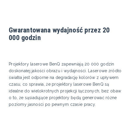
Gwarantowana wydajność przez 20
000 godzin
Projektory laserowe BenQ zapewniają 20 000 godzin
doskonałej jakości obrazu i wydajności. Laserowe źródło
światła jest odporne na degradację kolorów z upływem
czasu, co sprawia, że projektory laserowe BenQ są
idealne do wielokrotnych projekcji łączonych, bez obaw
o to, że sąsiadujące projektory będą generować różne
poziomy jasności po pewnym czasie pracy.