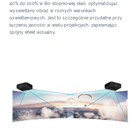
40% do 100% w 80-stopniowej skali, optymalizując
wyświetlany obraz w różnych warunkach
oświetleniowych. Jest to szczególnie przydatne przy
łączeniu jasności w wielu projekcjach, zapewniając
spójny efekt wizualny.