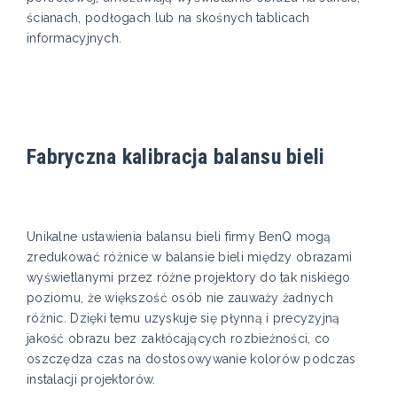
ścianach, podłogach lub na skośnych tablicach
informacyjnych.
Fabryczna kalibracja balansu bieli
Unikalne ustawienia balansu bieli firmy BenQ mogą
zredukować różnice w balansie bieli między obrazami
wyświetlanymi przez różne projektory do tak niskiego
poziomu, że większość osób nie zauważy żadnych
różnic. Dzięki temu uzyskuje się płynną i precyzyjną
jakość obrazu bez zakłócających rozbieżności, co
oszczędza czas na dostosowywanie kolorów podczas
instalacji projektorów.