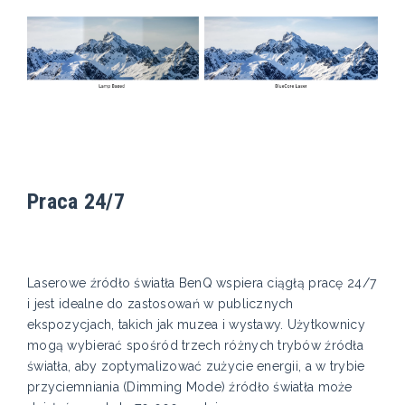
Praca 24/7
Laserowe źródło światła BenQ wspiera ciągłą pracę 24/7
i jest idealne do zastosowań w publicznych
ekspozycjach, takich jak muzea i wystawy. Użytkownicy
mogą wybierać spośród trzech różnych trybów źródła
światła, aby zoptymalizować zużycie energii, a w trybie
przyciemniania (Dimming Mode) źródło światła może