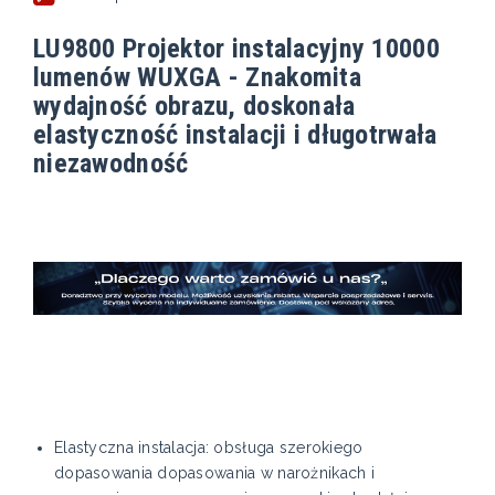
LU9800 Projektor instalacyjny 10000
lumenów WUXGA - Znakomita
wydajność obrazu, doskonała
elastyczność instalacji i długotrwała
niezawodność
Elastyczna instalacja: obsługa szerokiego
dopasowania dopasowania w narożnikach i