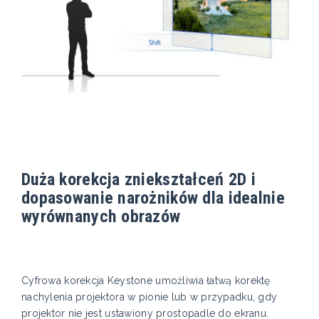
Duża korekcja zniekształceń 2D i
dopasowanie narożników dla idealnie
wyrównanych obrazów
Cyfrowa korekcja Keystone umożliwia łatwą korektę
nachylenia projektora w pionie lub w przypadku, gdy
projektor nie jest ustawiony prostopadle do ekranu.