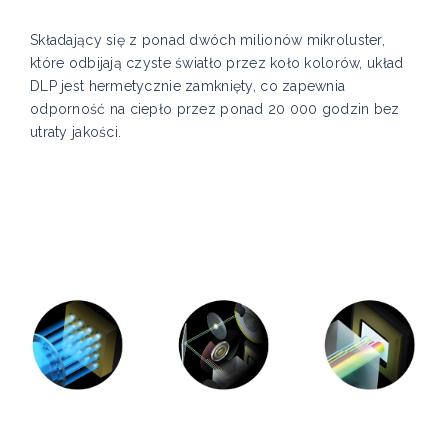
Składający się z ponad dwóch milionów mikroluster,
które odbijają czyste światło przez koło kolorów, układ
DLP jest hermetycznie zamknięty, co zapewnia
odporność na ciepło przez ponad 20 000 godzin bez
utraty jakości.