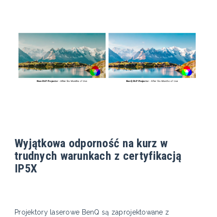
Wyjątkowa odporność na kurz w
trudnych warunkach z certyfikacją
IP5X
Projektory laserowe BenQ są zaprojektowane z