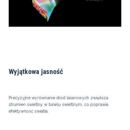
Wyjątkowa jasność
Precyzyjne wyrównanie diod laserowych zwiększa
strumień świetlny w tunelu świetlnym, co poprawia
efektywność światła.