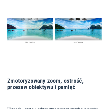
Zmotoryzowany zoom, ostrość,
przesuw obiektywu i pamięć