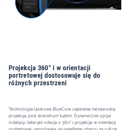
Projekcja 360° i w orientacji
portretowej dostosowuje się do
różnych przestrzeni
Technologia laserowa BlueCore zapewnia niezawodną
projekcję pod dowolnym kątem. Dynamiczne opcje
instalacji, takie jak rotacja o 360° i projekcja w orientacji
portretowej, umożliwiają wyświetlanie obrazu na suficie,