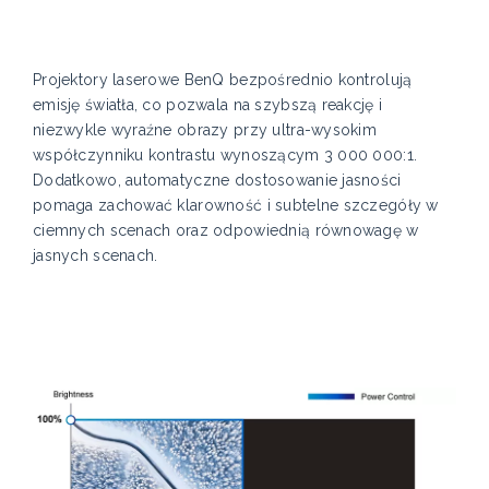
Projektory laserowe BenQ bezpośrednio kontrolują
emisję światła, co pozwala na szybszą reakcję i
niezwykle wyraźne obrazy przy ultra-wysokim
współczynniku kontrastu wynoszącym 3 000 000:1.
Dodatkowo, automatyczne dostosowanie jasności
pomaga zachować klarowność i subtelne szczegóły w
ciemnych scenach oraz odpowiednią równowagę w
jasnych scenach.