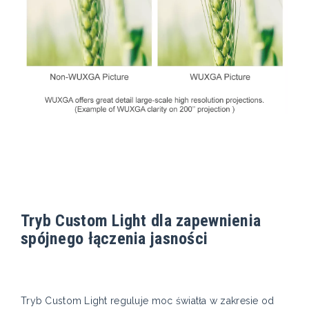
Tryb Custom Light dla zapewnienia
spójnego łączenia jasności
Tryb Custom Light reguluje moc światła w zakresie od