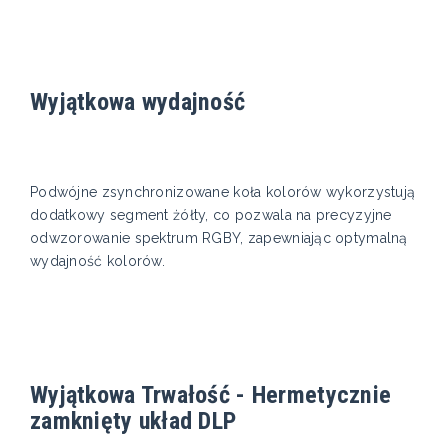
Wyjątkowa wydajność
Podwójne zsynchronizowane koła kolorów wykorzystują
dodatkowy segment żółty, co pozwala na precyzyjne
odwzorowanie spektrum RGBY, zapewniając optymalną
wydajność kolorów.
Wyjątkowa Trwałość - Hermetycznie
zamknięty układ DLP