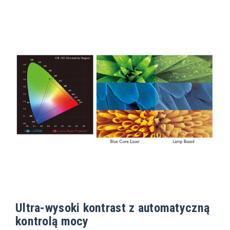
Ultra-wysoki kontrast z automatyczną
kontrolą mocy