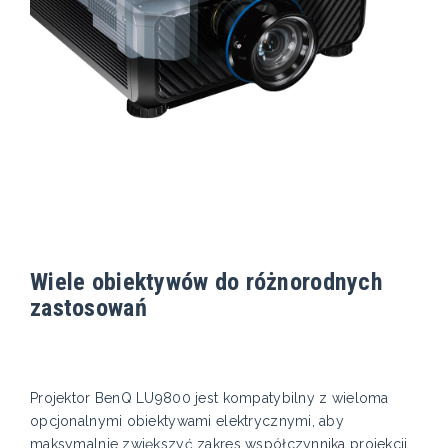
Wiele obiektywów do różnorodnych
zastosowań
Projektor BenQ LU9800 jest kompatybilny z wieloma
opcjonalnymi obiektywami elektrycznymi, aby
maksymalnie zwiększyć zakres współczynnika projekcji.