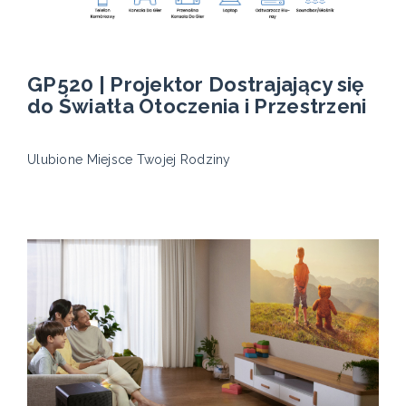
GP520 | Projektor Dostrajający się
do Światła Otoczenia i Przestrzeni
Ulubione Miejsce Twojej Rodziny