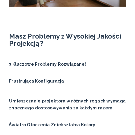
Masz Problemy z Wysokiej Jakości
Projekcją?
3 Kluczowe Problemy Rozwiązane!
Frustrująca Konfiguracja
Umieszczanie projektora w różnych rogach wymaga
znacznego dostosowywania za każdym razem.
Światło Otoczenia Zniekształca Kolory