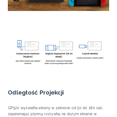
Odległość Projekcji
GP520 wyświetla ekrany w zakresie od 50 do 180 cali,
zapewniając płynną rozrywkę na dużym ekranie w