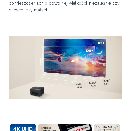
pomieszczeniach o dowolnej wielkości, niezależnie czy
dużych, czy małych.