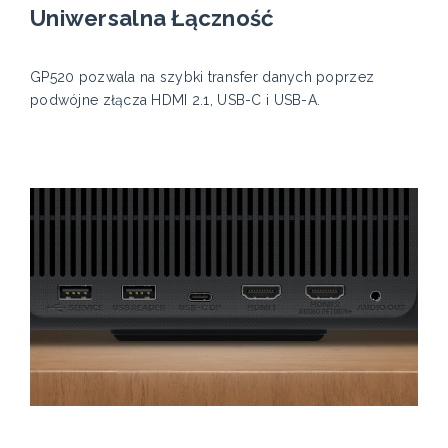
Uniwersalna Łączność
GP520 pozwala na szybki transfer danych poprzez
podwójne złącza HDMI 2.1, USB-C i USB-A.