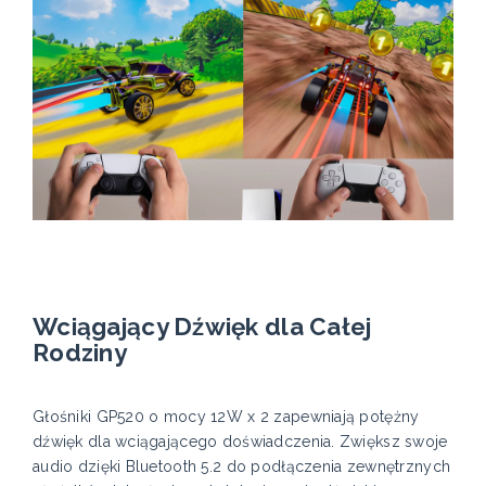
Wciągający Dźwięk dla Całej
Rodziny
Głośniki GP520 o mocy 12W x 2 zapewniają potężny
dźwięk dla wciągającego doświadczenia. Zwiększ swoje
audio dzięki Bluetooth 5.2 do podłączenia zewnętrznych