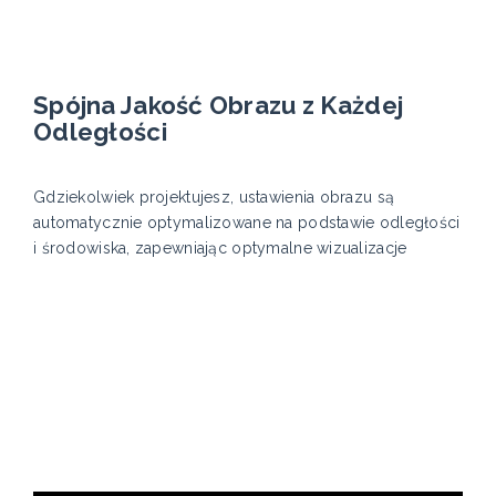
Spójna Jakość Obrazu z Każdej
Odległości
Gdziekolwiek projektujesz, ustawienia obrazu są
automatycznie optymalizowane na podstawie odległości
i środowiska, zapewniając optymalne wizualizacje