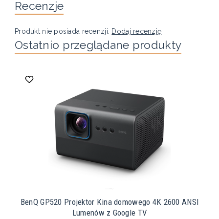
Recenzje
Produkt nie posiada recenzji.
Dodaj recenzję
Ostatnio przeglądane produkty
BenQ GP520 Projektor Kina domowego 4K 2600 ANSI
Lumenów z Google TV