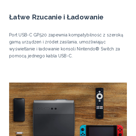
Łatwe Rzucanie i Ładowanie
Port USB-C GP520 zapewnia kompatybilność z szeroką
gamą urządzeń i źródeł zasilania, umożliwiając
wyświetlanie i ładowanie konsoli Nintendo® Switch za
pomocą jednego kabla USB-C.