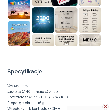
Specyfikacje
Wyświetlacz
Jasność (ANSI lumenów) 2600
Rozdzielczość 4K UHD (3840×2160)
Proporcje obrazu 16:9
Współczynnik kontrastu (FOFO)