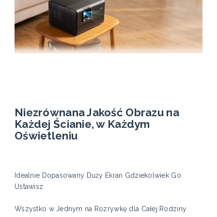
Niezrównana Jakość Obrazu na
Każdej Ścianie, w Każdym
Oświetleniu
Idealnie Dopasowany Duży Ekran Gdziekolwiek Go
Ustawisz
Wszystko w Jednym na Rozrywkę dla Całej Rodziny