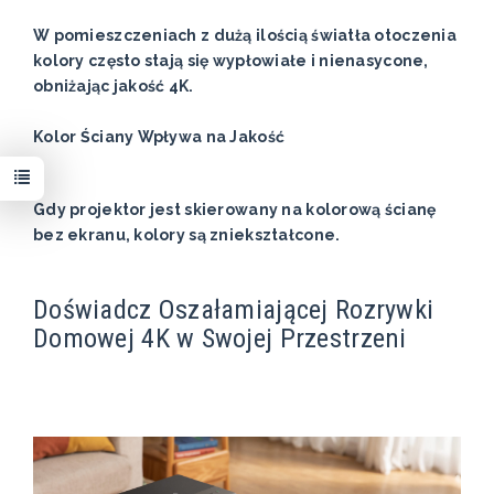
W pomieszczeniach z dużą ilością światła otoczenia
kolory często stają się wypłowiałe i nienasycone,
obniżając jakość 4K.
Kolor Ściany Wpływa na Jakość
Gdy projektor jest skierowany na kolorową ścianę
bez ekranu, kolory są zniekształcone.
Doświadcz Oszałamiającej Rozrywki
Domowej 4K w Swojej Przestrzeni