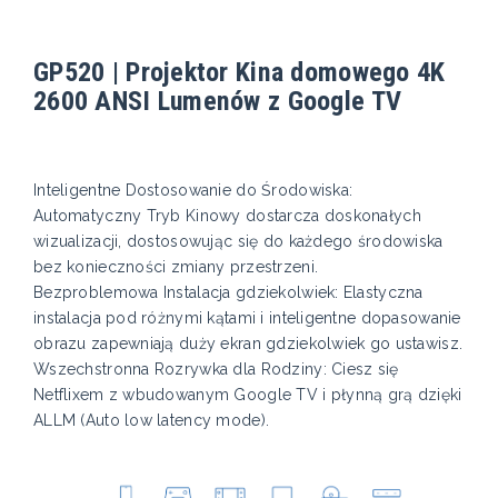
GP520 | Projektor Kina domowego 4K
2600 ANSI Lumenów z Google TV
Inteligentne Dostosowanie do Środowiska:
Automatyczny Tryb Kinowy dostarcza doskonałych
wizualizacji, dostosowując się do każdego środowiska
bez konieczności zmiany przestrzeni.
Bezproblemowa Instalacja gdziekolwiek: Elastyczna
instalacja pod różnymi kątami i inteligentne dopasowanie
obrazu zapewniają duży ekran gdziekolwiek go ustawisz.
Wszechstronna Rozrywka dla Rodziny: Ciesz się
Netflixem z wbudowanym Google TV i płynną grą dzięki
ALLM (Auto low latency mode).