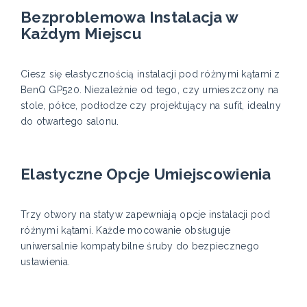
Bezproblemowa Instalacja w
Każdym Miejscu
Ciesz się elastycznością instalacji pod różnymi kątami z
BenQ GP520. Niezależnie od tego, czy umieszczony na
stole, półce, podłodze czy projektujący na sufit, idealny
do otwartego salonu.
Elastyczne Opcje Umiejscowienia
Trzy otwory na statyw zapewniają opcje instalacji pod
różnymi kątami. Każde mocowanie obsługuje
uniwersalnie kompatybilne śruby do bezpiecznego
ustawienia.