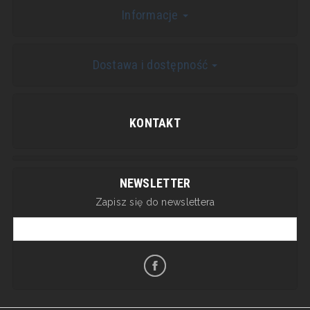
Informacje
Dostawa i dostępność
KONTAKT
NEWSLETTER
Zapisz się do newslettera