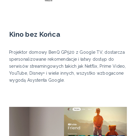
Kino bez Końca
Projektor domowy BenQ GP520 z Google TV, dostarcza
spersonalizowane rekomendacje i łatwy dostęp do
serwisów streamingowych takich jak Netflix, Prime Video,
YouTube, Disney+ i wiele innych, wszystko wzbogacone
wygodą Asystenta Google.