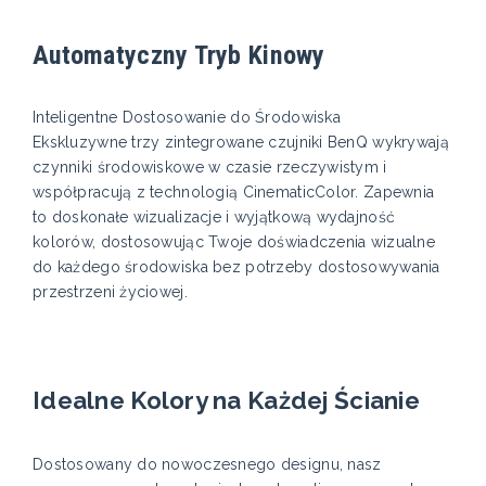
Automatyczny Tryb Kinowy
Inteligentne Dostosowanie do Środowiska
Ekskluzywne trzy zintegrowane czujniki BenQ wykrywają
czynniki środowiskowe w czasie rzeczywistym i
współpracują z technologią CinematicColor. Zapewnia
to doskonałe wizualizacje i wyjątkową wydajność
kolorów, dostosowując Twoje doświadczenia wizualne
do każdego środowiska bez potrzeby dostosowywania
przestrzeni życiowej.
Idealne Kolory na Każdej Ścianie
Dostosowany do nowoczesnego designu, nasz