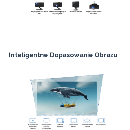
Inteligentne Dopasowanie Obrazu