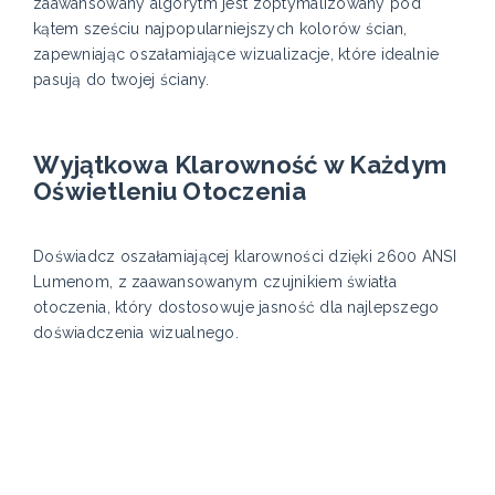
zaawansowany algorytm jest zoptymalizowany pod
kątem sześciu najpopularniejszych kolorów ścian,
zapewniając oszałamiające wizualizacje, które idealnie
pasują do twojej ściany.
Wyjątkowa Klarowność w Każdym
Oświetleniu Otoczenia
Doświadcz oszałamiającej klarowności dzięki 2600 ANSI
Lumenom, z zaawansowanym czujnikiem światła
otoczenia, który dostosowuje jasność dla najlepszego
doświadczenia wizualnego.