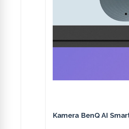
Kamera BenQ AI Smart