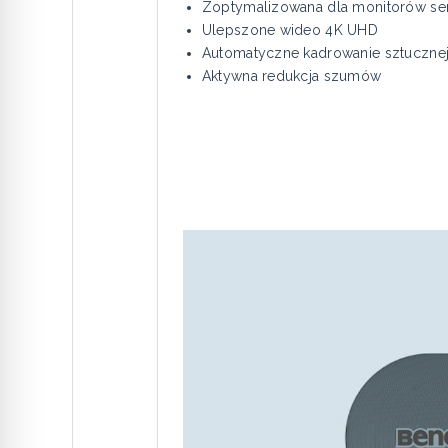
Zoptymalizowana dla monitorów se
Ulepszone wideo 4K UHD
Automatyczne kadrowanie sztucznej 
Aktywna redukcja szumów