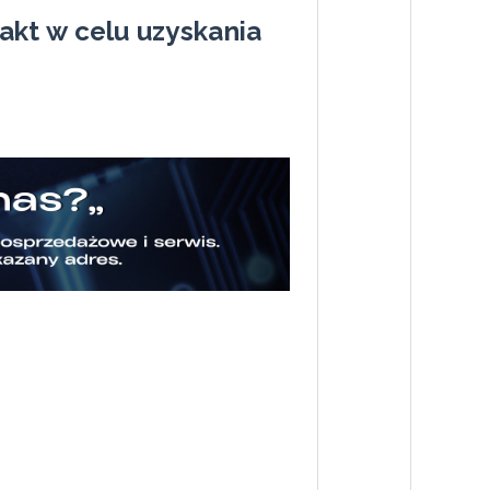
akt w celu uzyskania