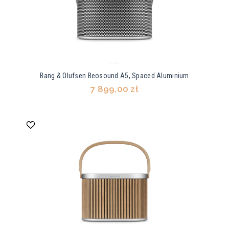
Bang & Olufsen Beosound A5, Spaced Aluminium
7 899,00 zł