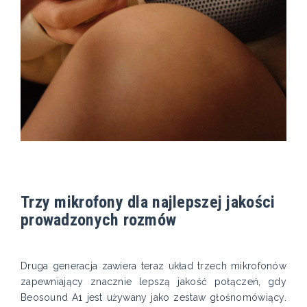
Trzy mikrofony dla najlepszej jakości
prowadzonych rozmów
Druga generacja zawiera teraz układ trzech mikrofonów
zapewniający znacznie lepszą jakość połączeń, gdy
Beosound A1 jest używany jako zestaw głośnomówiący.