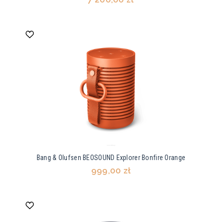
Bang & Olufsen BEOSOUND Explorer Bonfire Orange
999,00 zł