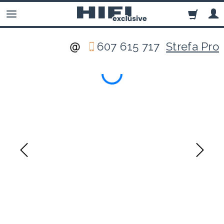
607 615 717
Strefa Pro