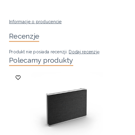
Informacje o producencie
Recenzje
Produkt nie posiada recenzji.
Dodaj recenzję
Polecamy produkty