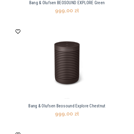
Bang & Olufsen BEOSOUND EXPLORE Green
999,00 zł
Bang & Olufsen Beosound Explore Chestnut
999,00 zł