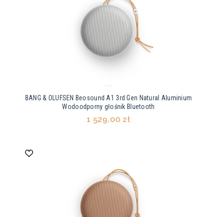
BANG & OLUFSEN Beosound A1 3rd Gen Natural Aluminium
Wodoodporny głośnik Bluetooth
1 529,00 zł