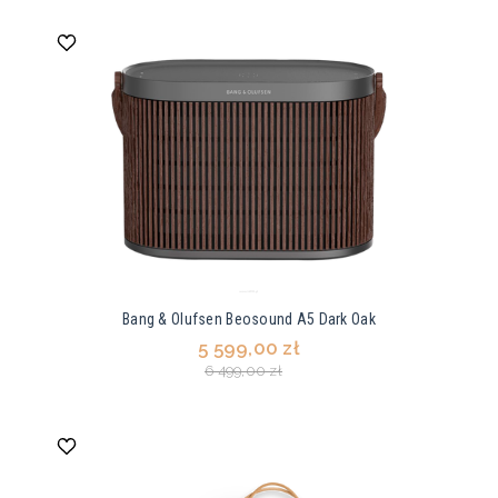
Bang & Olufsen Beosound A5 Dark Oak
5 599,00 zł
6 499,00 zł