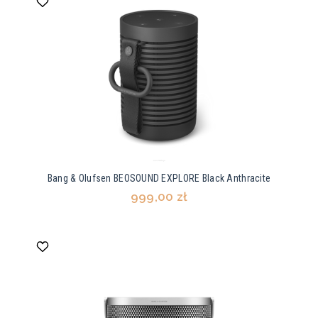
Bang & Olufsen BEOSOUND EXPLORE Black Anthracite
999,00 zł