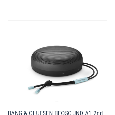
BANG & OLUFSEN BEOSOUND A1 2nd