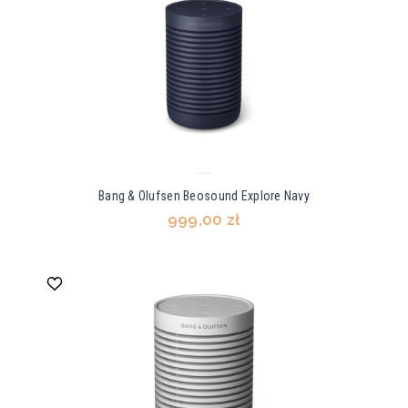
Bang & Olufsen Beosound Explore Navy
999,00 zł