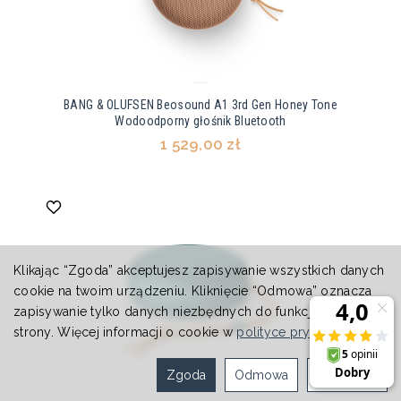
BANG & OLUFSEN Beosound A1 3rd Gen Honey Tone
Wodoodporny głośnik Bluetooth
1 529,00 zł
Klikając “Zgoda” akceptujesz zapisywanie wszystkich danych
cookie na twoim urządzeniu. Kliknięcie “Odmowa” oznacza
zapisywanie tylko danych niezbędnych do funkcjonowania
strony. Więcej informacji o cookie w
polityce prywatności
.
Zgoda
Odmowa
Ustawienia