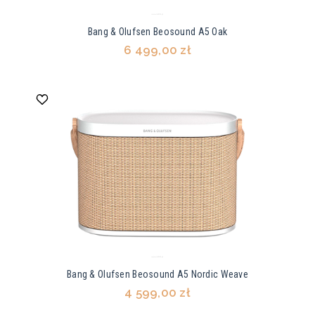
Bang & Olufsen Beosound A5 Oak
6 499,00 zł
Bang & Olufsen Beosound A5 Nordic Weave
4 599,00 zł