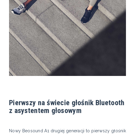
Pierwszy na świecie głośnik Bluetooth
z asystentem głosowym
Nowy Beosound A1 drugiej generacji to pierwszy głośnik