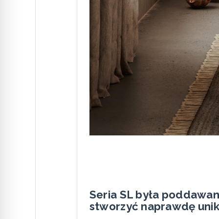
Seria SL była poddawan
stworzyć naprawdę unik