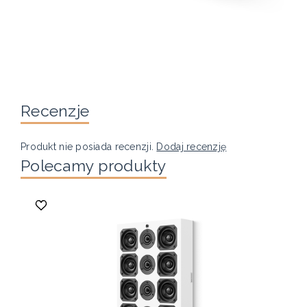
Recenzje
Produkt nie posiada recenzji.
Dodaj recenzję
Polecamy produkty