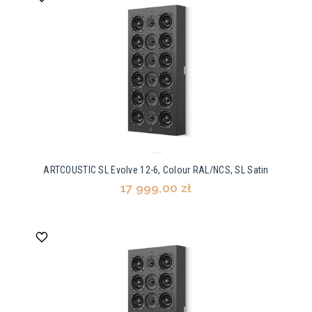
ARTCOUSTIC SL Evolve 12-6, Colour RAL/NCS, SL Satin
17 999,00 zł