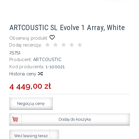
ARTCOUSTIC SL Evolve 1 Array, White
Obserwuj produkt:
Dodaj recenzję:
25751
Producent:
ARTCOUSTIC
Kod producenta:
1-100021
Historia ceny
4 449,00 zł
Negocjuj cenę
Dodaj do koszyka
Weź leasing teraz