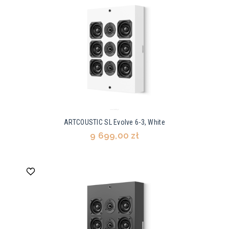
ARTCOUSTIC SL Evolve 6-3, White
9 699,00 zł