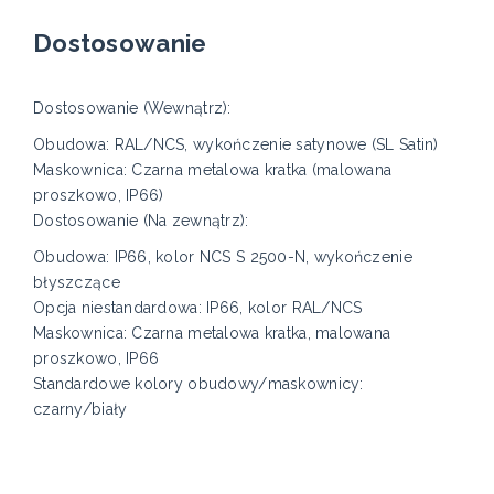
Dostosowanie
Dostosowanie (Wewnątrz):
Obudowa: RAL/NCS, wykończenie satynowe (SL Satin)
Maskownica: Czarna metalowa kratka (malowana
proszkowo, IP66)
Dostosowanie (Na zewnątrz):
Obudowa: IP66, kolor NCS S 2500-N, wykończenie
błyszczące
Opcja niestandardowa: IP66, kolor RAL/NCS
Maskownica: Czarna metalowa kratka, malowana
proszkowo, IP66
Standardowe kolory obudowy/maskownicy:
czarny/biały