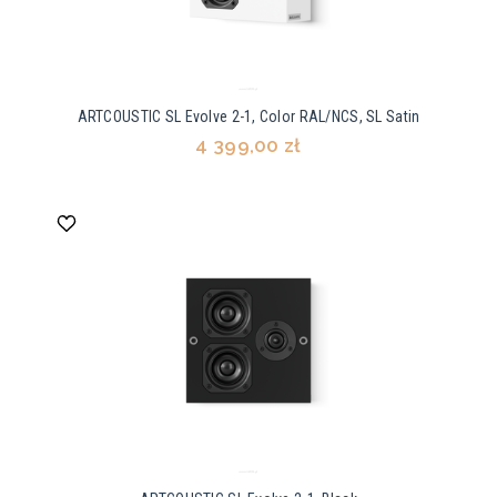
ARTCOUSTIC SL Evolve 2-1, Color RAL/NCS, SL Satin
4 399,00 zł