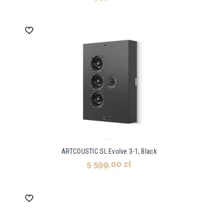
ARTCOUSTIC SL Evolve 3-1, Black
5 599,00 zł