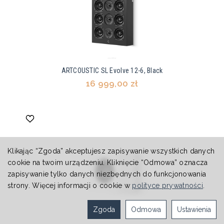
ARTCOUSTIC SL Evolve 12-6, Black
16 999,00 zł
Klikając “Zgoda” akceptujesz zapisywanie wszystkich danych
cookie na twoim urządzeniu. Kliknięcie “Odmowa” oznacza
zapisywanie tylko danych niezbędnych do funkcjonowania
strony. Więcej informacji o cookie w
polityce prywatności
.
Zgoda
Odmowa
Ustawienia