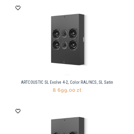
ARTCOUSTIC SL Evolve 4-2, Color RAL/NCS, SL Satin
8 699,00 zł