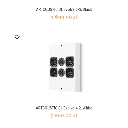
ARTCOUSTIC SL Evolve 6-3, Black
9 699,00 zł
ARTCOUSTIC SL Evolve 4-2, White
7 860,00 zł