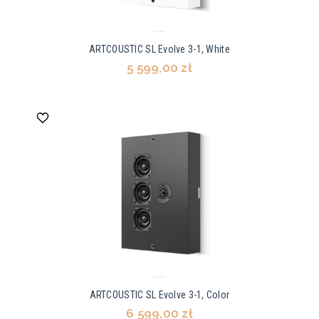
ARTCOUSTIC SL Evolve 3-1, White
5 599,00 zł
ARTCOUSTIC SL Evolve 3-1, Color
6 599,00 zł