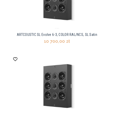
ARTCOUSTIC SL Evolve 6-3, COLOR RAL/NCS, SL Satin
10 700,00 zł