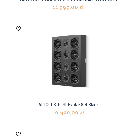
11 999,00 zł
ARTCOUSTIC SL Evolve 8-4, Black
10 900,00 zł