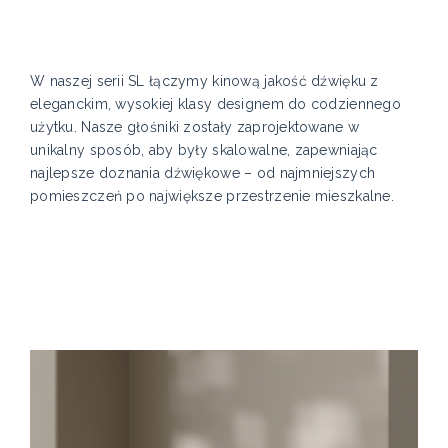
W naszej serii SL łączymy kinową jakość dźwięku z
eleganckim, wysokiej klasy designem do codziennego
użytku. Nasze głośniki zostały zaprojektowane w
unikalny sposób, aby były skalowalne, zapewniając
najlepsze doznania dźwiękowe – od najmniejszych
pomieszczeń po największe przestrzenie mieszkalne.