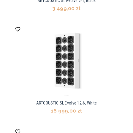
ARTCOUSTIC SL Evolve 2-1, Black
3 499,00 zł
ARTCOUSTIC SL Evolve 12-6, White
16 999,00 zł