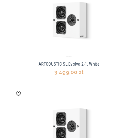
ARTCOUSTIC SL Evolve 2-1, White
3 499,00 zł