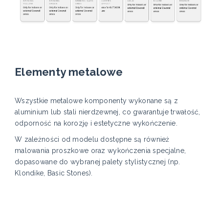
Elementy metalowe
Wszystkie metalowe komponenty wykonane są z
aluminium lub stali nierdzewnej, co gwarantuje trwałość,
odporność na korozję i estetyczne wykończenie.
W zależności od modelu dostępne są również
malowania proszkowe oraz wykończenia specjalne,
dopasowane do wybranej palety stylistycznej (np.
Klondike, Basic Stones).