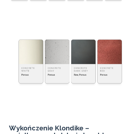
Wykończenie Klondike –