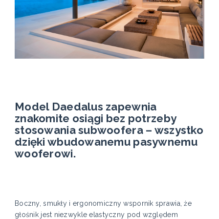
Model Daedalus zapewnia
znakomite osiągi bez potrzeby
stosowania subwoofera – wszystko
dzięki wbudowanemu pasywnemu
wooferowi.
Boczny, smukły i ergonomiczny wspornik sprawia, że
głośnik jest niezwykle elastyczny pod względem