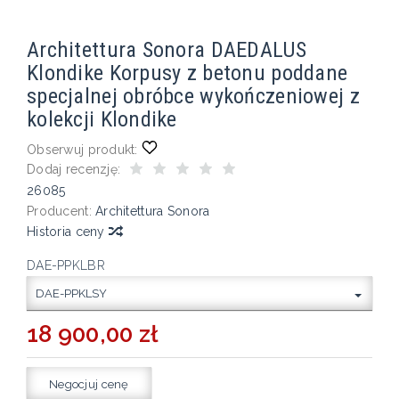
Architettura Sonora DAEDALUS
Klondike Korpusy z betonu poddane
specjalnej obróbce wykończeniowej z
kolekcji Klondike
Obserwuj produkt:
Dodaj recenzję:
26085
Producent:
Architettura Sonora
Historia ceny
DAE-PPKLBR
DAE-PPKLSY
18 900,00 zł
Negocjuj cenę