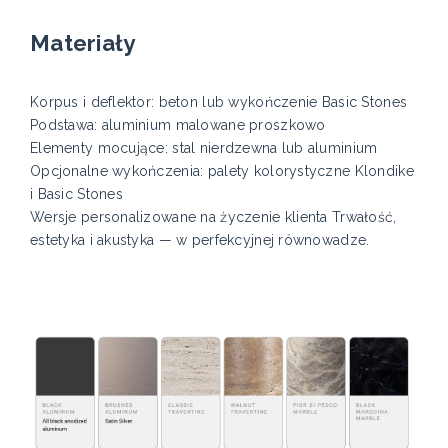
Materiały
Korpus i deflektor: beton lub wykończenie Basic Stones
Podstawa: aluminium malowane proszkowo
Elementy mocujące: stal nierdzewna lub aluminium
Opcjonalne wykończenia: palety kolorystyczne Klondike
i Basic Stones
Wersje personalizowane na życzenie klienta Trwałość,
estetyka i akustyka — w perfekcyjnej równowadze.