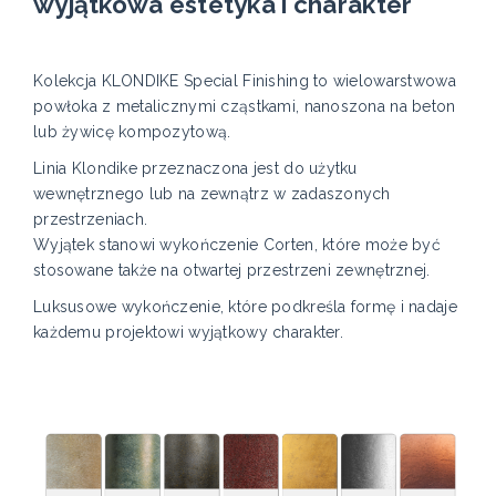
wyjątkowa estetyka i charakter
Kolekcja KLONDIKE Special Finishing to wielowarstwowa
powłoka z metalicznymi cząstkami, nanoszona na beton
lub żywicę kompozytową.
Linia Klondike przeznaczona jest do użytku
wewnętrznego lub na zewnątrz w zadaszonych
przestrzeniach.
Wyjątek stanowi wykończenie Corten, które może być
stosowane także na otwartej przestrzeni zewnętrznej.
Luksusowe wykończenie, które podkreśla formę i nadaje
każdemu projektowi wyjątkowy charakter.