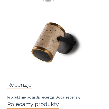
Recenzje
Produkt nie posiada recenzji.
Dodaj recenzję
Polecamy produkty