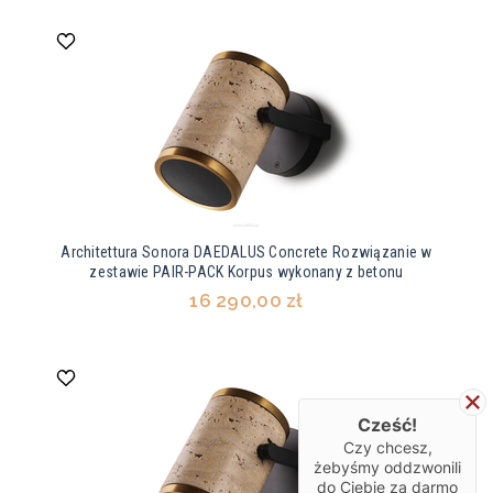
Architettura Sonora DAEDALUS Concrete Rozwiązanie w
zestawie PAIR-PACK Korpus wykonany z betonu
16 290,00 zł
Cześć!
Czy chcesz,
żebyśmy oddzwonili
do Ciebie za darmo