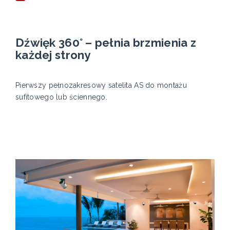
Dźwięk 360° – pełnia brzmienia z
każdej strony
Pierwszy pełnozakresowy satelita AS do montażu
sufitowego lub ściennego.