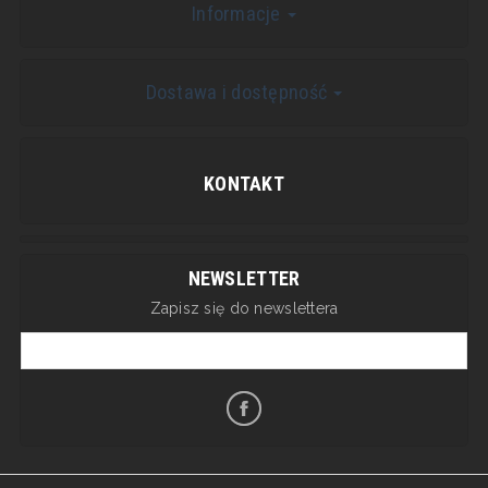
Informacje
Dostawa i dostępność
KONTAKT
NEWSLETTER
Zapisz się do newslettera