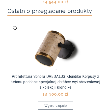
14 544,00 zł
Ostatnio przeglądane produkty
Architettura Sonora DAEDALUS Klondike Korpusy z
betonu poddane specjalnej obróbce wykończeniowej
z kolekcji Klondike
18 900,00 zł
Wybierz opcje