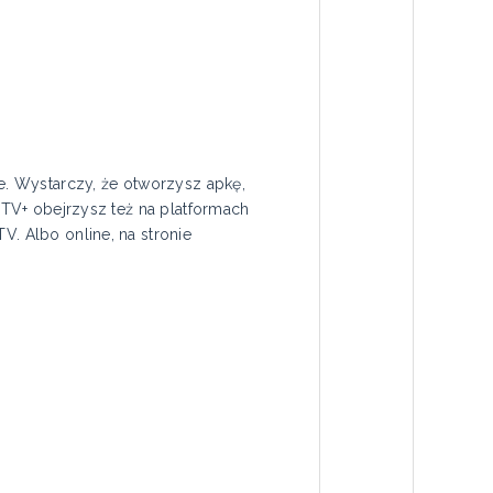
. Wystarczy, że otworzysz apkę,
e TV+ obejrzysz też na platformach
V. Albo online, na stronie