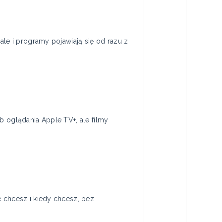
ale i programy pojawiają się od razu z
b oglądania Apple TV+, ale filmy
e chcesz i kiedy chcesz, bez