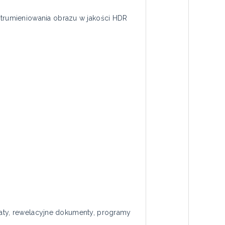
trumieniowania obrazu w jakości HDR
maty, rewelacyjne dokumenty, programy