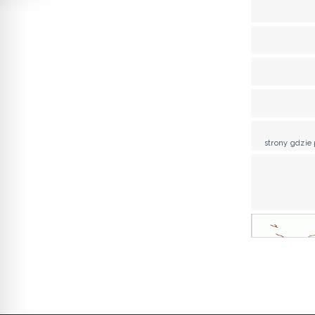
strony gdzie 