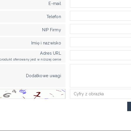
E-mail
Telefon
NIP Firmy
Imię i nazwisko
Adres URL
produkt oferowany jest w niższej cenie
Dodatkowe uwagi