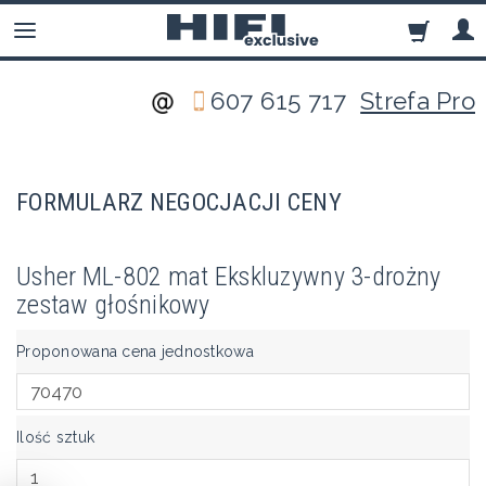
607 615 717
Strefa Pro
FORMULARZ NEGOCJACJI CENY
Usher ML-802 mat Ekskluzywny 3-drożny
zestaw głośnikowy
Proponowana cena jednostkowa
Ilość sztuk