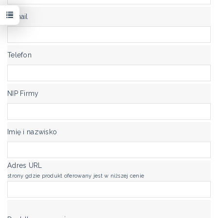
E-mail
Telefon
NIP Firmy
Imię i nazwisko
Adres URL
strony gdzie produkt oferowany jest w niższej cenie