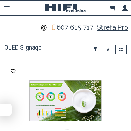
607 615 717
Strefa Pro
OLED Signage